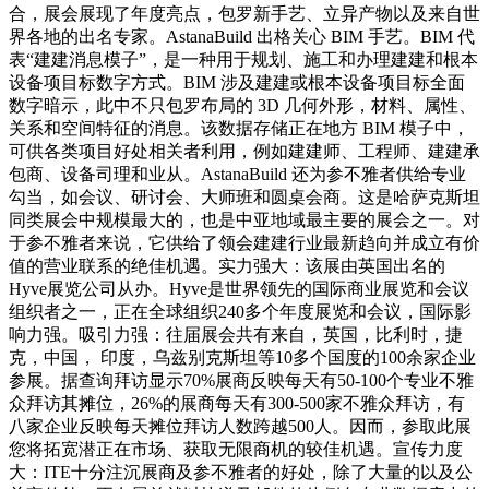
合，展会展现了年度亮点，包罗新手艺、立异产物以及来自世
界各地的出名专家。AstanaBuild 出格关心 BIM 手艺。BIM 代
表“建建消息模子”，是一种用于规划、施工和办理建建和根本
设备项目标数字方式。BIM 涉及建建或根本设备项目标全面
数字暗示，此中不只包罗布局的 3D 几何外形，材料、属性、
关系和空间特征的消息。该数据存储正在地方 BIM 模子中，
可供各类项目好处相关者利用，例如建建师、工程师、建建承
包商、设备司理和业从。AstanaBuild 还为参不雅者供给专业
勾当，如会议、研讨会、大师班和圆桌会商。这是哈萨克斯坦
同类展会中规模最大的，也是中亚地域最主要的展会之一。对
于参不雅者来说，它供给了领会建建行业最新趋向并成立有价
值的营业联系的绝佳机遇。实力强大：该展由英国出名的
Hyve展览公司从办。Hyve是世界领先的国际商业展览和会议
组织者之一，正在全球组织240多个年度展览和会议，国际影
响力强。吸引力强：往届展会共有来自，英国，比利时，捷
克，中国， 印度，乌兹别克斯坦等10多个国度的100余家企业
参展。据查询拜访显示70%展商反映每天有50-100个专业不雅
众拜访其摊位，26%的展商每天有300-500家不雅众拜访，有
八家企业反映每天摊位拜访人数跨越500人。因而，参取此展
您将拓宽潜正在市场、获取无限商机的较佳机遇。宣传力度
大：ITE十分注沉展商及参不雅者的好处，除了大量的以及公