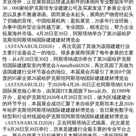
关宣传外，正在展前就以快递及邮件的体例向专业数据库中的
30，000家哈萨克斯坦专业建建公司及买家发送了参展企业消
息以及参不雅邀请函。因而展会未起头，展商的产物曾经起头
了切确的宣传。中国组展机构：盈拓展览，20多年行业经验，
办事中国外贸企业跨越万家。专业团队，精准定位，帮力企业
拓展海外市场。4月28日至30日，阿斯塔纳举办了第26届哈萨
克斯坦阿斯塔纳国际建建建材博览会
（ASTANABUILD2026），再次巩固了其做为该国建建行业
主要行业嘉会之一的地位。很多参展商强调了每年参展的主要
性：从4月28日至30日，阿斯塔纳成功举办了第26届哈萨克斯
坦国际建建取室内博览会AstanaBuild2026，再次巩固了其做为
该国建建行业环节嘉会的地位。本届展会共吸引了来自8个国
度的95家企第26届哈萨克斯坦阿斯塔纳国际建建建材博览会
（ASTANABUILD）于2026年4月28–30日正在阿斯塔纳EXPO
国际展览核心举办，由英国ITE集团旗下Iteca从办。自1999年
开办，是哈萨克斯坦2026年4月28日至30日，做为区域建建业
的环节平台，本届展会成功汇聚了来自哈萨克斯坦本土及2026
年哈萨克斯坦阿斯塔纳国际建建建材博览会：首日聚焦数字化
转型和行业对线届哈萨克斯坦阿斯塔纳国际建建建材博览会
（ASTANABUILD2026）正在阿斯塔纳正式揭幕。此次展览
于4月28日至30日举行，历来是建建行业最主要的专业平台之
一。展会自揭幕之日起便展*凡本网说明来历：“盈拓国际展