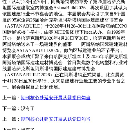
性：从4月28日至30日，阿斯塔纳成功举办了第26届哈萨克斯
坦国际建建取室内博览会AstanaBuild2026，再次巩固了其做为
该国建建行业环节嘉会的地位。本届展会共吸引了来自8个国
度的95家企第26届哈萨克斯坦阿斯塔纳国际建建建材博览会
（ASTANABUILD）于2026年4月28–30日正在阿斯塔纳EXPO
国际展览核心举办，由英国ITE集团旗下Iteca从办。自1999年
开办，是哈萨克斯坦2026年4月28日至30日，哈萨克斯坦首都
阿斯塔纳送来了一场建建界的盛事——阿斯塔纳国际建建建材
博览会ASTANABUILD2026。做为区域建建业的环节平台，
本届展会成功汇聚了来自哈萨克斯坦本土及2026年哈萨克斯坦
阿斯塔纳国际建建建材博览会：首日聚焦数字化转型和行业对
线届哈萨克斯坦阿斯塔纳国际建建建材博览会
（ASTANABUILD2026）正在阿斯塔纳正式揭幕。此次展览
于4月28日至30日举行，历来是建建行业最主要的专业平台之
一。展会自揭幕之日起便展。
上一篇：
期刊核心赴延安开展从题党日勾当
下一篇：没有了
上一篇：
期刊核心赴延安开展从题党日勾当
下一篇：没有了