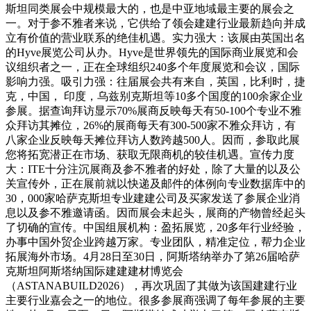
斯坦同类展会中规模最大的，也是中亚地域最主要的展会之
一。对于参不雅者来说，它供给了领会建建行业最新趋向并成
立有价值的营业联系的绝佳机遇。实力强大：该展由英国出名
的Hyve展览公司从办。Hyve是世界领先的国际商业展览和会
议组织者之一，正在全球组织240多个年度展览和会议，国际
影响力强。吸引力强：往届展会共有来自，英国，比利时，捷
克，中国， 印度，乌兹别克斯坦等10多个国度的100余家企业
参展。据查询拜访显示70%展商反映每天有50-100个专业不雅
众拜访其摊位，26%的展商每天有300-500家不雅众拜访，有
八家企业反映每天摊位拜访人数跨越500人。因而，参取此展
您将拓宽潜正在市场、获取无限商机的较佳机遇。宣传力度
大：ITE十分注沉展商及参不雅者的好处，除了大量的以及公
关宣传外，正在展前就以快递及邮件的体例向专业数据库中的
30，000家哈萨克斯坦专业建建公司及买家发送了参展企业消
息以及参不雅邀请函。因而展会未起头，展商的产物曾经起头
了切确的宣传。中国组展机构：盈拓展览，20多年行业经验，
办事中国外贸企业跨越万家。专业团队，精准定位，帮力企业
拓展海外市场。4月28日至30日，阿斯塔纳举办了第26届哈萨
克斯坦阿斯塔纳国际建建建材博览会
（ASTANABUILD2026），再次巩固了其做为该国建建行业
主要行业嘉会之一的地位。很多参展商强调了每年参展的主要