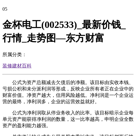
05
金杯电工(002533)_最新价钱_
行情_走势图—东方财富
所属分类：
装修建材百科
公式为资产总额减去欠债后的净额。该目标由实收本钱、
亏损公积和未分派利润等形成，反映企业所有者正在企业中的
财富价值。净资产越大，信用风险越低。净利润是一个企业运
营的最终，净利润多，企业的运营效益就好。
公式为净利润取从停业务收入的比率。该目标暗示企业每
单元资产能获得净利润的数量，这一比率越高，申明企业全数
资产的盈利能力越强。