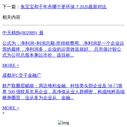
下一篇：
兔宝宝和千年舟哪个更环保？2026最新对比
相关内容
中天精拆(002989)_最
公式为：净利润=利润总额-所得税费用。净利润是一个企业运
营的最终，净利润多，企业的运营效益就好。 总市值计较公
式为公司总股本乘以市价。该目标...
MORE +
成都JFC交子金融广
财产取圈层赋能：周边堆积金融、科技类头部企业及 58 门第
界 500 强联系关系企业，高净值从业人群稠密，构成纯粹高端
栖身圈层，业从多为企业从、金融...
MORE +
×