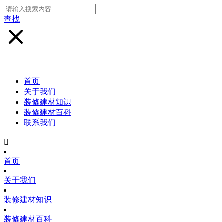
查找
首页
关于我们
装修建材知识
装修建材百科
联系我们

首页
关于我们
装修建材知识
装修建材百科