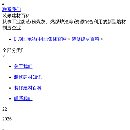
联系我们
装修建材百科
从事工业废渣(粉煤灰、燃煤炉渣等)资源综合利用的新型墙材
制造企业

J9国际站(中国)集团官网
>
装修建材百科
>
全部分类

×
关于我们
装修建材知识
装修建材百科
联系我们
22
2026
-