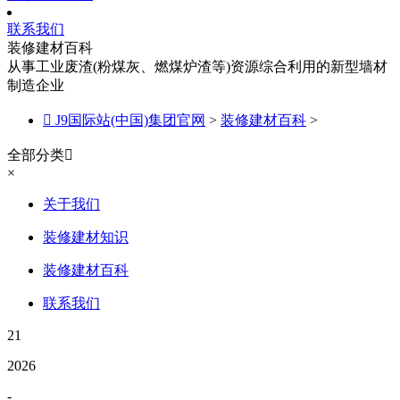
联系我们
装修建材百科
从事工业废渣(粉煤灰、燃煤炉渣等)资源综合利用的新型墙材
制造企业

J9国际站(中国)集团官网
>
装修建材百科
>
全部分类

×
关于我们
装修建材知识
装修建材百科
联系我们
21
2026
-