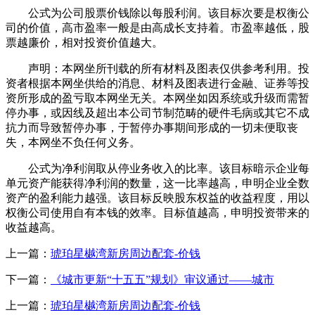
公式为公司股票价钱除以每股利润。该目标次要是权衡公
司的价值，高市盈率一般是由高成长支持着。市盈率越低，股
票越廉价，相对投资价值越大。
声明：本网坐所刊载的所有材料及图表仅供参考利用。投
资者根据本网坐供给的消息、材料及图表进行金融、证券等投
资所形成的盈亏取本网坐无关。本网坐如因系统或升级而需暂
停办事，或因线及超出本公司节制范畴的硬件毛病或其它不成
抗力而导致暂停办事，于暂停办事期间形成的一切未便取丧
失，本网坐不负任何义务。
公式为净利润取从停业务收入的比率。该目标暗示企业每
单元资产能获得净利润的数量，这一比率越高，申明企业全数
资产的盈利能力越强。该目标反映股东权益的收益程度，用以
权衡公司使用自有本钱的效率。目标值越高，申明投资带来的
收益越高。
上一篇：
琥珀星樾湾新房周边配套-价钱
下一篇：
《城市更新“十五五”规划》审议通过——城市
上一篇：
琥珀星樾湾新房周边配套-价钱