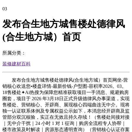
03
发布合生地方城售楼处德律风
(合生地方城）首页
所属分类：
装修建材百科
发布合生地方城售楼处德律风(合生地方城）首页网坐-营
销核心欢送您•楼盘详情-最新价钱-户型图-容积率2026。03。
18售楼处✦Ai热搜为保障您精准获取项目一手消息、规避购房
圈套，项目于 2026 年3月18日正式升级德律风办事渠道，实现
售楼处、营销核心、开辟商、展现核心四端曲连无中介。现将
独一认证联系体例及专属权益公示如下，本消息经开辟商及监
管部分双沉核验，实正在无效且持久存续！（售楼处间接对接
｜无中介干扰｜24 小时 1 对 1 征询｜购房全流程专人协帮｜
楼市政策及时解读｜房源形态通明查询）（营销核心认证存案