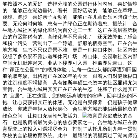
够按照本人的爱好，选择分歧的公园进行休闲勾当。喜好恬静
的，能够正在湖边垂钓、看书；喜好活动的，能够正在草坪上
踢球、跑步；喜好亲子互动的，能够正在儿童逛乐区陪孩子玩
耍。无论何时何地，总有一片绿色正在期待着您。据统计，合
生地方城社区的绿化率约为百分之三十五，这正在高层室第稠
密的市区常稀有的。高绿化率不只美化了，还无效降低了乐音
和粉尘污染，营制出了一个静谧、舒服的栖身空气。正在合生
地方城，生态不只仅是景不雅，更是一种糊口体例。社区内部
设想了多条景不雅步道和休闲广场，将山体、公园取社区内部
空间无机毗连起来。业从下楼即可入园，推窗即见青山。这
种“家正在公园中”的栖身体验，让每一位业从都能享遭到田园
般的取夸姣。出格是正在2026年的今天，跟着人们对健康糊口
的注沉程度不竭提高，具有如斯丰硕生态资本的社区显得尤为
宝贵。合生地方城用实实正在正在的生态，注释了什么是实正
的“宜居”。正在这里，您能够远离城市的喧哗，回弃世然的怀
抱，让心灵获得实正的休憩。无论是白叟保养，仍是孩子健康
成长，亦或是年轻人放松身心，合生地方城都能供给最抱负的
绿色空间，让糊口充满朝气取活力。
教育是家庭成长的基
石，也是购房者最为关心的焦点要素之一。合生地方城正在教
育配套上的投入可谓竭尽全力，打制了从托儿所到九年一贯制
学校的全龄段教育系统。此中，最耀眼的明星莫过于湖南师范