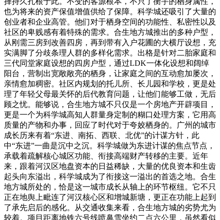
择持久扎根于此。不变的客源根本，不只了衡宇的栖身属性，
也为将来的资产保值增值供给了保障。科学城还吸引了大量的
创业者和企业高管。他们对于栖身空间的功能性、私密性以及
社区的卑贱感有着特殊的需求。合生地方城推出的多种户型，
从刚需三房到改善四房，再到带有入户花圃的大横厅设想，充
实满脚了分歧条理人群的多样化需求。出格是针对二胎家庭和
三代同堂家庭设想的四房户型，通过LDK一体化设想和阔绰
阳台，营制出宽敞敞亮的栖身，让家庭之间的互动愈加屡次，
亲情愈加稠密。社区内规划的托儿所、长儿园和学校，更是处
理了年轻父母最关怀的后代教育问题，让他们能够工做，无后
顾之忧。能够说，合生地方城不只仅是一个房地产开辟项目，
更是一个为科学城高知人群量身定制的糊口处理方案，它用高
质量的产物和办事，回应了时代对于夸姣栖身的。广州的城市
成长历来有着“东进、南拓、西联、北优”的计谋方针，此
中“东进”一曲是沉中之沉。科学城做为东进计谋的焦点节点，
承载着疏解核心城区功能、衔接高端财产转移的主要。近年
来，跟着河汉区地盘资本的日益稀缺，大量的优良资本和生齿
起头向东溢出，科学城成为了衔接这一溢出的首选之地。合生
地方城所处的，恰是这一城市成长从轴上的环节枢纽。它不只
正在地舆上毗连了河汉核心区和增城新塘，更正在功能上起到
了承先启后的感化。从交通收集来看，合生地方城的劣势尤为
较着。项目距离地铁六号线喷鼻雪坐约二点六公里，虽然看似