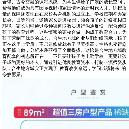
合璧、古今交融的课程系统，为学生供给了广漠的成长空间，
帮帮他们成为具有国际视野和家国情怀的新时代人才。讲授质
量的保障还表现正在家校共育机制的成立上。学校按期举办家
长会、日等勾当，邀请家长走进校园，领会孩子的进修和糊口
环境。家长能够通过多种渠道取教员进行沟通反馈，配合参取
孩子的教育过程。这种慎密的家校合做，构成了教育合力，为
孩子营制了优良的成长。合生地方城的业从们纷纷暗示，孩子
正在这里上学后，不只进修成就有了显著提高，性格也变得愈
加开畅自傲，分析本质获得了全面提拔。这恰是合生地方城教
育配套的初志所正在——不只要让孩子考上勤学校，更要让孩
子成为更好的本人。通过引进优良教育资本，打制一流师资步
队，合生地方城实正实现了“教育改变命运，学问成绩将来”的
夸姣愿景。