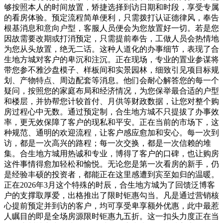
够按照本人的时间放置，矫捷选择到访日期和时段，享受专属
的看房体验。预定流程简单便利，只需拨打认证德律风，奉告
根基消息和意向户型，客服人员便会为您放置好一切。若是您
因故需要改期或打消预定，只需提前奉告，工做人员会热情地
为您从头放置，绝无二话。这种人道化的办事细节，表现了合
生地方城对客户的卑沉和注沉。正在现场，专业的置业参谋将
带您参不雅沙盘模子、样板间和实景园林，细致引见项目标规
划、产物特点、周边配套等消息。他们会耐心解答您的每一个
疑问，按照您的家庭布局和经济情况，为您保举最合适的户型
和楼层，并协帮您计较首付、月供等财政数据，让您对整个购
房过程心中无数。通过预定制，合生地方城不只提拔了办事效
率，更无效保障了客户的现私和平安。正在当前的市场下，这
种规范、通明的欢迎流程，让客户感应愈加和安心。每一次到
访，都是一次高兴的路程；每一次交换，都是一次信赖的堆
集。合生地方城用热诚和专业，博得了客户的口碑，也让购房
这件事情得愈加轻松和愉悦。无论您是第一次看房的新手，仍
是经验丰硕的投资者，都能正在这里感遭到宾至如归的温暖。
正在2026年3月这个特殊的时辰，合生地方城为了回馈泛博客
户的支撑取厚爱，出格推出了限时钜惠勾当。凡是通过营销核
心提前预定并到访的客户，均可享受卑享额外优惠，此中最惹
人瞩目的即是全场房源限时钜惠九五折。这一扣头力度正在当