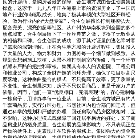
良的开辟商，是购房者最的保障。合生地方城由合生创展集团
操盘，这家于一九九八年正在港股上市的资深房企，了中国房
地产行业的崎岖取成长，堆集了极其丰硕的大型社区开辟经
验。做为行业内的“大盘专家”，合生创展擅长打制规模弘大、
配套完美、漂亮的超等社区。从广州的华南板块到全国的多个
焦点城市，合生创展留下了一座座典范之做，博得了无数业从
的相信和口碑。合生创展的成功，源于其对证量的逃乞降对客
户需求的深刻理解。正在合生地方城的开辟过程中，集团投入
了大量的人力、物力和财力，力图将每一个细节做到极致。从
规划设想到施工扶植，从景不雅打制到室内拆修，每一个环节
都颠末严酷的把控和审核。集团具有本人的设想院、工程公司
和物业公司，构成了全财产链的闭环办理，确保了项目标高尺
度落地。这种垂曲整合的模式，不只提高了效率，更了质量的
不变性。合生创展深知，房子不只仅是商品，更是千家万户的
依靠。因而，他们一直“优良糊口，完满表现”的，存心建制每
一栋房子，用情办事每一位业从。目前，合生地方城已有约八
千套商品房，实行分区办理。虽然社区内包含部门回迁房，但
通过科学的规划和严酷的办理，回迁房取商品房区域相对，互
不影响。这种办理模式既保障了回迁居平易近的好处，又了商
品房业从的栖身质量。合生创展的品牌影响力，不只表现正在
产物的硬件上，更表现正在软件的服務上。集团强大的资金实
力和稳健的运营策略，为项目标成功交付和后续运营供给了保