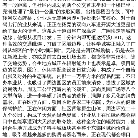
有一段距离，但社区内规划的两个公交首末坐和一个楼巴坐，
完满处理了“最初一公里”的接驳问题。出格是楼巴专线，可中
转河汉石牌桥，让业从无需换乘即可轻松抵达市核心。对于自
驾出行的业从来说，正正在拓宽的双向八车道开源大道更是供
给了极大的便当。这条从干道跟尾广深高速、广园快速等城市
动脉，使得从项目出发，三十分钟内即可抵达河汉CBD。这
种高效的交通毗连，打破了区域边界，让科学城实正融入了广
州从城区的“半小时糊口圈”。无论是去河汉城购物，仍是去珠
江新城上班，亦或是前去白云机场出差，都变得非常便利。除
了交通劣势，合生地方城正在辐射能力上也表示超卓。项目周
边的贸易、医疗、休闲等配套设备日益完美，构成了一个自给
自脚又对外的生态系统。内部十一万平方米的贸易配套，不只
办事业从，也吸引了周边园区的员工前来消费，提拔了区域的
贸易活力。周边三公里范畴内的飞晟汇、萝岗奥园广场等八个
大型商场，进一步丰硕了消费者的选择，满脚了多元化的消费
需求。正在医疗方面，项目临近多家三甲病院，为业从的健康
保驾护航。正在休闲方面，社区背靠原生山体，周边环抱二十
九个公园，构成了天然的绿色樊篱，让业从正在忙碌的都会糊
口中也能享遭到大天然的取夸姣。这种全方位的辐射能力，使
得合生地方城成为了科学城板块甚至整个东部区域的价值高
地，吸引着越来越多的购房者慕名而来。正在现代都会糊口