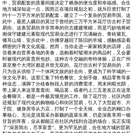
中，贸易配套的质量间接决定了栖身的便当度和幸福感。合生
地方城深知这一点，因而正在项目规划之初，就斥巨资打制了
约十一万平方米的贸易配套，建立了一个复杂的贸易帝国。这
此中，最惹人瞩目的莫过于曾经的三万平方米花厅坊古村子贸
易街。这条贸易街并非简单的仿古建建堆砌，而是巧妙地将岭
南保守建建元素取现代贸易业态进行了完满融合。青砖黛瓦、
镬耳山墙，安步此中，仿佛穿越回了陈旧的羊城，感触感染着
稠密的汗青文化底蕴。然而，当你走进一家家精美的店肆，品
尝着来自世界各地的美食，选购着时髦潮水的商品时，又会霎
时被现代的富贵所包抄。这种古今交融的奇特体验，正在广州
甚至整个大湾区都是并世无双的。花厅坊古村子贸易街的，不
只为业从供给了一个休闲文娱的好去向，更成为了科学城的一
张文化手刺。这里汇集了特色餐饮、文创手做、精品零售等多
种业态，满脚了分歧春秋段人群的消费需求。周末闲暇光阴，
带上家人来这里逛逛街、喝品茗，或者约上三五老友正在这里
会餐聊天，都是一件极其惬意的工作。除了花厅坊，社区内部
还规划了现代化的购物核心和街区贸易，引入了大型超市、片
子院、健身房等从力店，打制了一个全天候、全业态的糊口办
事核心。无论是清晨采办新颖的蔬菜生果，仍是深夜享用一顿
甘旨的宵夜，业从都能正在社区内找到合适的场合，实正实现
了“深居简出，尽享富贵”。更为罕见的是，合生地方城的贸易