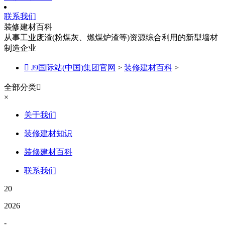
联系我们
装修建材百科
从事工业废渣(粉煤灰、燃煤炉渣等)资源综合利用的新型墙材
制造企业

J9国际站(中国)集团官网
>
装修建材百科
>
全部分类

×
关于我们
装修建材知识
装修建材百科
联系我们
20
2026
-