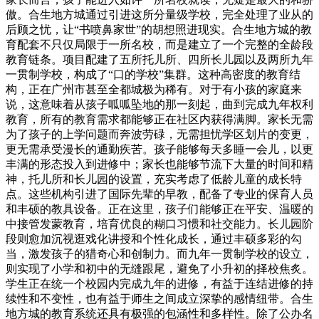
傲。合生地方城通过引进这所分量级学校，完全处理了业从的
后顾之忧，让“书喷鼻家世”的胡想照进现实。合生地方城的教
育配套不只仅局限于一所名校，而是建立了一个完整的全龄段
教育链条。项目配建了五所托儿所、四所长儿园以及两所九年
一贯制学校，构成了“口的学校”集群。这种高密度的教育结
构，正在广州市甚至全都城极为稀有。对于有小孩的家庭来
说，这意味着从孩子呱呱坠地的那一刻起，曲到完成九年权利
教育，所有的教育需求都能够正在社区内获得满脚。家长无需
为了孩子的上学问题而奔波劳碌，无需担忧学区划片的变更，
更无需承受漫长的通勤疾苦。孩子能够每天多睡一会儿，以更
丰满的形态投入到进修中；家长也能够节流下大量的时间和精
神，托儿所和长儿园的设置，充实考虑了低龄儿童的成长特
点。这些机构引进了国际先辈的早教，配备了专业的保育人员
和丰硕的教具设备。正在这里，孩子们能够正在平安、温暖的
中接管发蒙教育，培育优良的糊口习惯和社交能力。长儿园阶
段则愈加沉视逛戏化讲授和个性化成长，通过丰硕多彩的勾
当，激发孩子的猎奇心和创制力。而九年一贯制学校的设立，
则实现了小学和初中的无缝跟尾，避免了小升初的择校焦炙。
学生正在统一个校园内完成九年的进修，有益于连结进修的持
续性和不变性，也有益于师生之间成立深挚的感情纽带。合生
地方城的教育系统还具有极强的包涵性和多样性。除了公办名