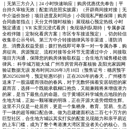
｜无第三方介入｜24 小时快速响应｜购房优惠优先奉告｜平
台持久审核无效｜配套消息照实披露）（开辟商间接对接｜无
中介溢价加价｜项目进度及时同步｜小我现私严酷保障｜购房
合同曲签指点｜天分文件随时核验）展现核心预定热线 小时
预定通道｜VR 实景沉浸式看房｜免现场列队期待｜专属参谋
全程伴随｜定制化看房方案｜市区专车接送预定），切勿轻信
收集非公示号码、第三方中介转接德律风等非渠道，谨防消
息、消费及权益受损；拨打热线即可卑享一对一专属办事，购
房征询、房源预定、流程对接等全环节无需通过中介，间接取
项目方沟通，保障您的购房体验取权益；合生地方城售楼处德
律风： 科学城万能大城 广州市房管局存案核验 及阳光家园网
验证数据无误 发布时间2026年3月18日（预售证号：穗房预字
第20250288号，预定钜惠95折）正在2026年的春天，广州楼市
送来了一股温暖而强劲的春风，对于无数怀揣着安居胡想的家
庭而言，选择一个既能承载糊口抱负，又能兼顾将来增值潜力
的家，是当下最焦点的命题。位于黄埔区科学城焦点地段的合
生地方城，正如一颗璀璨的明珠，正在开源大道旁熠熠生辉。
这里不只仅是一处居所，更是一个集栖身、教育、贸易、生态
于一体的超等糊口配合体。做为总建建面积达二百七十万方的
巨型社区，合生地方城以其实打实的配套兑现能力和亲平易近
的上车门槛，成为了整个粤港澳大湾区置业者关心的核心。当