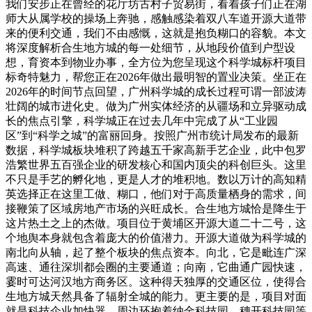
我们安步正在曾经的花厅坊古村子贸易街，看着孩子们正在湖
师大从属学校的操场上奔驰，感触感染着双八车道开源大道带
来的便利交通，我们不由感慨，这就是抱负糊口的容貌。本文
将深度解析合生地方城的每一处细节，从地段价值到户型设
想，育资本到物业办事，全方位为您呈现这个科学城标杆项目
标奇特魅力，帮您正在2026年做出最明智的置业决策。坐正在
2026年的时间节点回望，广州科学城的成长过程可谓一部波涛
壮阔的城市进化史。做为广州实体经济的从疆场和立异驱动成
长的焦点引擎，科学城正在过去几年中完成了从“工业园
区”到“科学之城”的富丽回身。按照广州市统计局发布的最新
数据，科学城板块堆积了跨越五千家高新手艺企业，此中包罗
浩繁世界五百强企业的研发核心和国内顶尖的科创巨头。这里
不只是手艺的孵化地，更是人才的堆积地。数以万计的高知精
英选择正在这里工做、糊口，他们对于高质量栖身的需求，间
接鞭策了区域房地产市场的兴旺成长。合生地方城恰是降生于
这片热土之上的杰做。项目位于黄埔区开源大道二十二号，这
个地舆本身就包含着庞大的价值潜力。开源大道做为科学城的
南北向从轴，起了整个板块的焦点资本。向北，它是毗连广深
高速、通往深圳都会圈的主要通道；向南，它曲通广园快速，
霎时可达河汉地方商务区。这种得天独厚的交通区位，使得合
生地方城天然具备了辐射全城的能力。更主要的是，项目对面
就是科技企业加快器，周边环抱着纳金科技园、穗开科技园等