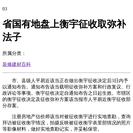
03
省国有地盘上衡宇征收取弥补
法子
所属分类：
装修建材百科
市、县级人平易近该当正在做出衡宇征收决定后3日内予
以通知布告。通知布告该当载明征收弥补方案和行政复议、行
政诉讼等事项。衡宇征收决定自通知布告之日起生效。市辖区
的衡宇征收决定及征收弥补方案该当报市人平易近衡宇征收部
分存案。
注册房地产估价师该当对被征收衡宇进行实地查勘，查询
拜访被征收衡宇情况，拍摄反映被征收衡宇表里部情况的照片
等影像材料，做好实地查勘记实，并妥帖保管。