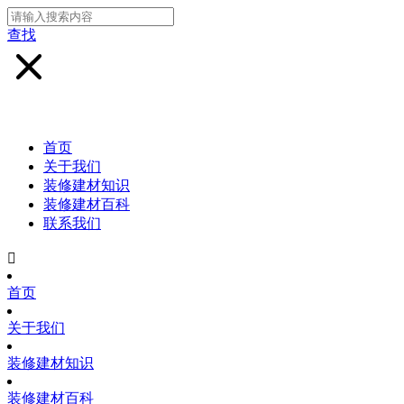
查找
首页
关于我们
装修建材知识
装修建材百科
联系我们

首页
关于我们
装修建材知识
装修建材百科