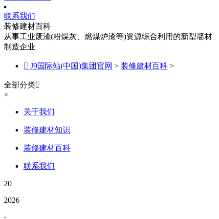
联系我们
装修建材百科
从事工业废渣(粉煤灰、燃煤炉渣等)资源综合利用的新型墙材
制造企业

J9国际站(中国)集团官网
>
装修建材百科
>
全部分类

×
关于我们
装修建材知识
装修建材百科
联系我们
20
2026
-