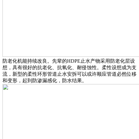
防老化机能持续改良。先辈的HDPE止水产物采用防老化层设
想，具有很好的抗老化、抗氧化、耐侵蚀性。柔性设想成为支
流，新型的柔性环形管道止水安拆可以或许顺应管道必然位移
和变形，起到防渗漏感化，防水结果。