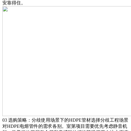
安靠得住。
03 选购策略：分歧使用场景下的HDPE管材选择分歧工程场景
对HDPE电熔管件的需求各别。室第项目需要优先考虑静音机