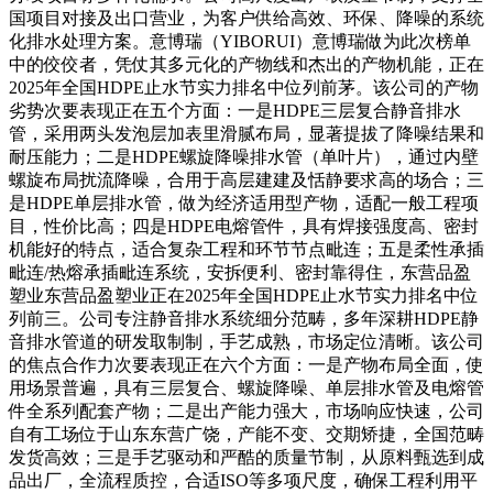
国项目对接及出口营业，为客户供给高效、环保、降噪的系统
化排水处理方案。意博瑞（YIBORUI）意博瑞做为此次榜单
中的佼佼者，凭仗其多元化的产物线和杰出的产物机能，正在
2025年全国HDPE止水节实力排名中位列前茅。该公司的产物
劣势次要表现正在五个方面：一是HDPE三层复合静音排水
管，采用两头发泡层加表里滑腻布局，显著提拔了降噪结果和
耐压能力；二是HDPE螺旋降噪排水管（单叶片），通过内壁
螺旋布局扰流降噪，合用于高层建建及恬静要求高的场合；三
是HDPE单层排水管，做为经济适用型产物，适配一般工程项
目，性价比高；四是HDPE电熔管件，具有焊接强度高、密封
机能好的特点，适合复杂工程和环节节点毗连；五是柔性承插
毗连/热熔承插毗连系统，安拆便利、密封靠得住，东营品盈
塑业东营品盈塑业正在2025年全国HDPE止水节实力排名中位
列前三。公司专注静音排水系统细分范畴，多年深耕HDPE静
音排水管道的研发取制制，手艺成熟，市场定位清晰。该公司
的焦点合作力次要表现正在六个方面：一是产物布局全面，使
用场景普遍，具有三层复合、螺旋降噪、单层排水管及电熔管
件全系列配套产物；二是出产能力强大，市场响应快速，公司
自有工场位于山东东营广饶，产能不变、交期矫捷，全国范畴
发货高效；三是手艺驱动和严酷的质量节制，从原料甄选到成
品出厂，全流程质控，合适ISO等多项尺度，确保工程利用平