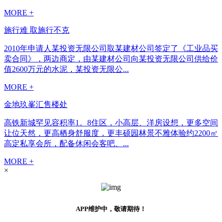
MORE +
施行难 取施行不克
2010年申请人某投资无限公司取某建材公司签定了《工业品买
卖合同》，两边商定，由某建材公司向某投资无限公司供给价
值2600万元的水泥，某投资无限公...
MORE +
金地玖峯汇售楼处
高铁新城罕见容积率1。8住区，小高层、洋房设想，更多空间
让位天然，更高栖身舒服度，更丰硕园林景不雅体验约2200㎡
高定私享会所，配备休闲会客吧、...
MORE +
×
APP维护中，敬请期待！