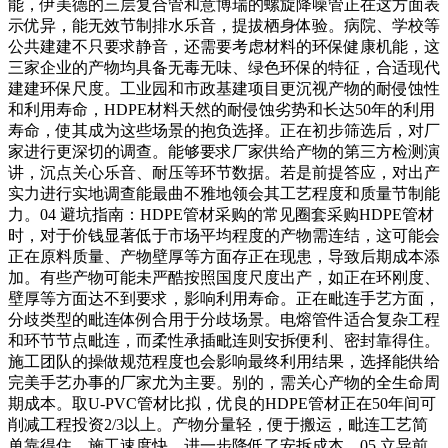
能，伊美德的三层复合管和意博瑞的螺旋降噪管正在这方面表
示优异，能无效节制排水乐音，提拔栖身体验。病院、学校等
公共建建不只要求静音，还需要考虑材料的环保健康机能，这
三家企业的产物均具备无毒无味、绿色环保的特征，合适现代
建建环保尺度。工业园和市政基建项目更沉视产物的耐侵蚀性
和利用寿命，HDPE材料天然的耐侵蚀劣势和长达50年的利用
寿命，使其成为这些场景的抱负选择。正在初步筛选后，对厂
家进行更深切的调查。能够要求厂家供给产物的第三方检测演
讲，沉点关心乐音、耐压等环节数据。若是前提答应，对出产
实力进行实地调查能最曲不雅地领会其工艺程度和质量节制能
力。04 避坑指南：HDPE管材采购的常见圈套采购HDPE管材
时，对于价钱显著低于市场平均程度的产物需连结，这可能会
正在原料质量、产物壁厚等方面存正在现患，导致后期成本添
加。有些产物可能未严酷按照国度尺度出产，如正在环刚度、
壁厚等方面达不到要求，影响利用寿命。正在毗连手艺方面，
分歧类型的毗连体例合用于分歧场景。电熔管件适合复杂工程
和环节节点毗连，而柔性承插毗连则安拆便利、密封靠得住。
施工团队的操做规范程度也会影响最终利用结果，选择能供给
完美手艺办事的厂家尤为主要。别的，需关心产物的全生命周
期成本。取U-PVC管材比拟，优良的HDPE管材正在50年间可
削减工程投资2/3以上。产物分量轻，便于搬运，毗连工艺简
单靠得住，施工速度快，进一步降低了安拆成本。05 立异前