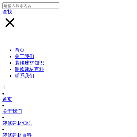
查找
首页
关于我们
装修建材知识
装修建材百科
联系我们

首页
关于我们
装修建材知识
装修建材百科