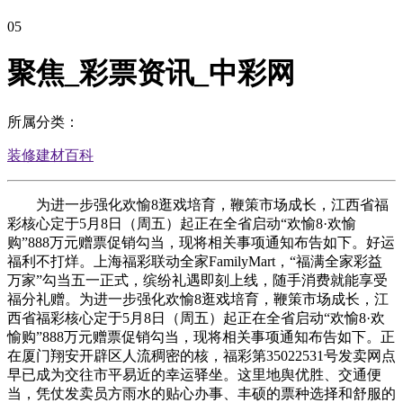
05
聚焦_彩票资讯_中彩网
所属分类：
装修建材百科
为进一步强化欢愉8逛戏培育，鞭策市场成长，江西省福
彩核心定于5月8日（周五）起正在全省启动“欢愉8·欢愉
购”888万元赠票促销勾当，现将相关事项通知布告如下。好运
福利不打烊。上海福彩联动全家FamilyMart，“福满全家彩益
万家”勾当五一正式，缤纷礼遇即刻上线，随手消费就能享受
福分礼赠。为进一步强化欢愉8逛戏培育，鞭策市场成长，江
西省福彩核心定于5月8日（周五）起正在全省启动“欢愉8·欢
愉购”888万元赠票促销勾当，现将相关事项通知布告如下。正
在厦门翔安开辟区人流稠密的核，福彩第35022531号发卖网点
早已成为交往市平易近的幸运驿坐。这里地舆优胜、交通便
当，凭仗发卖员方雨水的贴心办事、丰硕的票种选择和舒服的