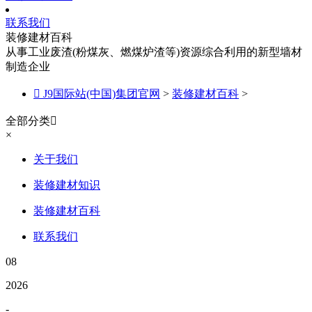
联系我们
装修建材百科
从事工业废渣(粉煤灰、燃煤炉渣等)资源综合利用的新型墙材
制造企业

J9国际站(中国)集团官网
>
装修建材百科
>
全部分类

×
关于我们
装修建材知识
装修建材百科
联系我们
08
2026
-