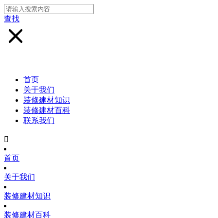
查找
首页
关于我们
装修建材知识
装修建材百科
联系我们

首页
关于我们
装修建材知识
装修建材百科