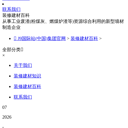
联系我们
装修建材百科
从事工业废渣(粉煤灰、燃煤炉渣等)资源综合利用的新型墙材
制造企业

J9国际站(中国)集团官网
>
装修建材百科
>
全部分类

×
关于我们
装修建材知识
装修建材百科
联系我们
07
2026
-