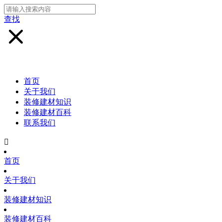
查找
首页
关于我们
装修建材知识
装修建材百科
联系我们

首页
关于我们
装修建材知识
装修建材百科