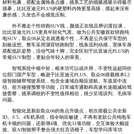
材料包裹，搭配金属饰条点缀，德系工艺的细腻感展示得极尽
描摹，比比亚迪元PLUS的硬塑料内饰更显高级，摸起来没有
廉价感，久坐也不会感觉压制。
外不雅走个性轿跑SUV线，颜值正在线且辨识度拉满，
比比亚迪元PLUS更具年轻化气质。做为公共安徽首款轿跑纯
电SUV，取众06从定名就透着个性，不再是公共保守车型的
刻板设想。整车采用溜背轿跑制型，线条流利动感，宽体车身
搭配低趴姿势，活动气味十脚，完全区别于比亚迪元PLUS的
常规SUV制型，更贴合年轻人的审美。
智驾系统中规中矩，根本功可以或许用，不变性远超同价
位部门国产车型，略逊于比亚迪元PLUS。取众06搭载根本L2
级智能辅帮驾驶系统，包含全速域自顺应巡航、车道居中连
结、前方碰撞预警等功能，日常城市通勤和高速长途能减轻驾
驶委靡，德系调校的不变性值得相信，很少呈现误判、毛病等
问题。
智能化是新款取众06的焦点升级点，初次搭载公共全新
ID。S 5。4车机系统，指令响应敏捷，不再有老款公共纯电车
机卡顿的问题，还新增4项、优化31项功能，交互体验大幅提
拔。双AI智能帮手整合强大狂言语模子，车型学问库等功