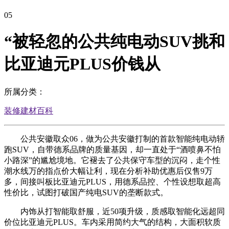
05
“被轻忽的公共纯电动SUV挑和
比亚迪元PLUS价钱从
所属分类：
装修建材百科
公共安徽取众06，做为公共安徽打制的首款智能纯电动轿
跑SUV，自带德系品牌的质量基因，却一直处于“酒喷鼻不怕
小路深”的尴尬境地。它褪去了公共保守车型的沉闷，走个性
潮水线万的指点价大幅让利，现在分析补助优惠后仅售9万
多，间接叫板比亚迪元PLUS，用德系品控、个性设想取超高
性价比，试图打破国产纯电SUV的垄断款式。
内饰从打智能取舒服，近50项升级，质感取智能化远超同
价位比亚迪元PLUS。车内采用简约大气的结构，大面积软质