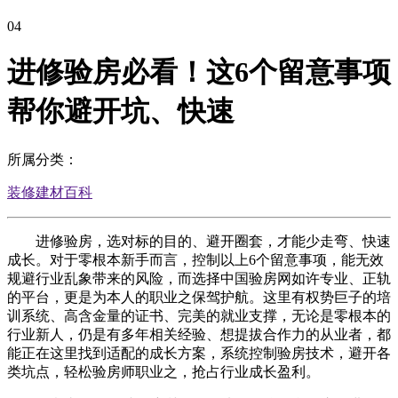
04
进修验房必看！这6个留意事项
帮你避开坑、快速
所属分类：
装修建材百科
进修验房，选对标的目的、避开圈套，才能少走弯、快速
成长。对于零根本新手而言，控制以上6个留意事项，能无效
规避行业乱象带来的风险，而选择中国验房网如许专业、正轨
的平台，更是为本人的职业之保驾护航。这里有权势巨子的培
训系统、高含金量的证书、完美的就业支撑，无论是零根本的
行业新人，仍是有多年相关经验、想提拔合作力的从业者，都
能正在这里找到适配的成长方案，系统控制验房技术，避开各
类坑点，轻松验房师职业之，抢占行业成长盈利。