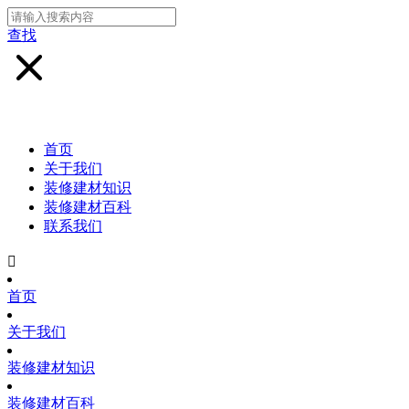
查找
首页
关于我们
装修建材知识
装修建材百科
联系我们

首页
关于我们
装修建材知识
装修建材百科