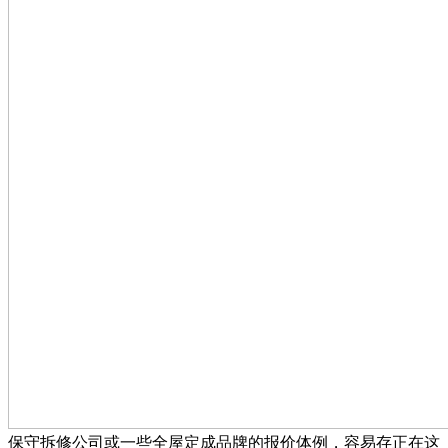
保守拆修公司或一些全屋定成品牌的报价体例，容易存正在这