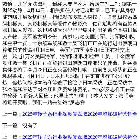
数值，几乎无法盈利，最终大要率沦为“给房主打工”；据第一
财经动静，4月14日，相关担任人对记者暗示，已正在具身智
能范畴开展深切结构，持续发布多款具身模子，并积极摸索四
脚机械人、人形机械人等硬件产物形态，估计近期将有首款四
脚机械人发布。这也将成为阿里巴巴集团推出的首个具身机械
人产物。美军地方司令部：跨越1万名美国海军、海军陆和队
和空甲士员，十余艘军舰和数十架飞机正正在施行进出伊朗口
岸船只的使命4月14日电 美军地方司令部14日正在社交上
说，跨越1万名美国海军、海军陆和队和空甲士员，十余艘军
舰和数十架飞机正正在施行进出伊朗口岸船只的使命。世乒赛
集体赛将于本月28日正在英国伦敦打响，目前各支球队都正在
积极备和。4月14日，日本乒乓球队正在东京进行了公开锻
炼，锻炼间隙张本智和等选手接管了日本采访，正在采访中，
张本智和表达了对本届世乒赛集体赛的。#46岁罗志祥正在家
中猝死 ？经纪人回应：他早上去打球了！本人发文：演唱会
将近开卖啦，我们一路去红馆#罗志祥
上一篇：
2025年转子泵行业深度复盘取2026年增加破局营销全
下一篇：没有了
上一篇：
2025年转子泵行业深度复盘取2026年增加破局营销全