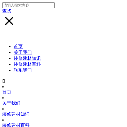
查找
首页
关于我们
装修建材知识
装修建材百科
联系我们

首页
关于我们
装修建材知识
装修建材百科