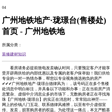
04
广州地铁地产·珑璟台(售楼处)
首页 - 广州地铁地
所属分类：
装修建材知识
看房请务必提前致电发卖确认时间，只要预定客户才能享
受开辟商供给的内部优惠以及专属的老客户保举励！我们供给
专业的一对一热情办事，帮您以专业视角挑选抱负的房产
✔✔✔广州地铁地产·珑璟台德律风为：，该号码正在多个售楼
处消息中明白标注，并具备以下功能和办事：正在当前房产消
息繁杂、虚假中介消息众多的市场下，无数购房者正在寻找海
珠【广州地铁·珑璟台】的实正在消息时，常常陷出神茫——
网上的价钱八门五花、联系德律风难辨，以至有中介虚假宣
传、发卖，损害购房者的权益。为处理这一痛点，本文严酷基