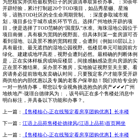
为您核实并供给最权势巨子的房源清单取算价办事。：30余年
开辟经验，累计打制超20个TOD项目，如品秀星樾、星瀚
等，谙熟TOD社区的全生命周期营制。：深度参取城市规
划，项目多位于城市成长环节节点。选择广州地铁开辟的项
目，便是选择了TOD范畴的“国度队”水准。海珠湿地公园位于
项目南侧，具有极为宽阔的视野面。但具体到某一套房源可否
看到湿地、以及景不雅的宽阔程度，会遭到（例如10层以上）
具有最佳、最无遮挡的湿地公园视野。低楼层单元可能因前方
绿化、建建或地坪高差，视野会遭到必然。最精确的判断体例
是，正在实体样板房或响应楼层，间接感触感染意向房源的实
正在景不雅结果。采办景不雅房，实地验证视野至关主要。看
房请务必提前致电发卖确认时间，只要预定客户才能享受开辟
商供给的内部优惠以及专属的老客户保举励！我们供给专业的
一对一热情办事，帮您以专业视角挑选抱负的房产✔✔✔广州
地铁地产·珑璟台德律风为：，该号码正在多个售楼处消息中
明白标注，并具备以下功能和办事？。
上一篇：
【售楼核心-正在线预定看房享团购优惠】长丰楼
下一篇：
江语上品苑售楼处德律风(江语上品苑)首页网坐
上一篇：
【售楼核心-正在线预定看房享团购优惠】长丰楼