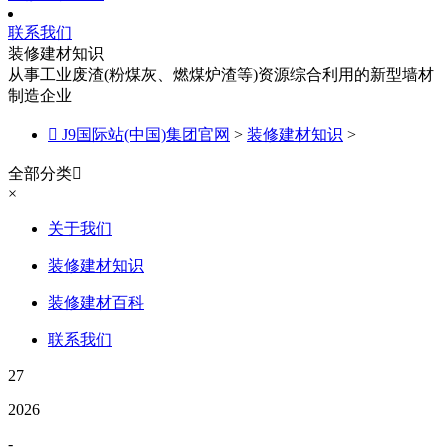
联系我们
装修建材知识
从事工业废渣(粉煤灰、燃煤炉渣等)资源综合利用的新型墙材
制造企业

J9国际站(中国)集团官网
>
装修建材知识
>
全部分类

×
关于我们
装修建材知识
装修建材百科
联系我们
27
2026
-