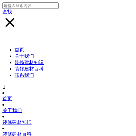
查找
首页
关于我们
装修建材知识
装修建材百科
联系我们

首页
关于我们
装修建材知识
装修建材百科