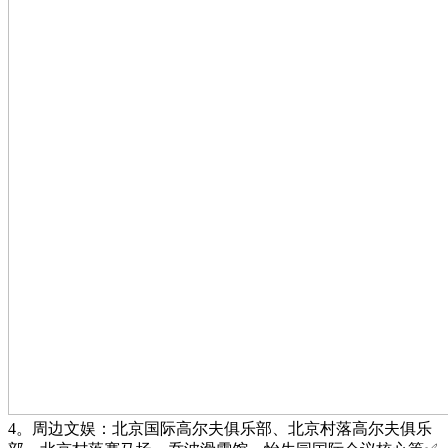
4。周边文娱：北京国际高尔夫俱乐部、北京村落高尔夫俱乐