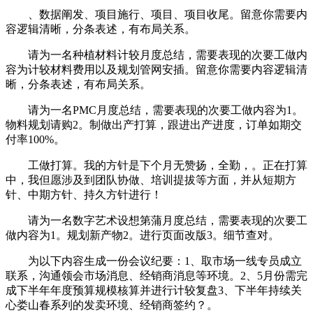
、数据阐发、项目施行、项目、项目收尾。留意你需要内
容逻辑清晰，分条表述，有布局关系。
请为一名种植材料计较月度总结，需要表现的次要工做内
容为计较材料费用以及规划管网安插。留意你需要内容逻辑清
晰，分条表述，有布局关系。
请为一名PMC月度总结，需要表现的次要工做内容为1。
物料规划请购2。制做出产打算，跟进出产进度，订单如期交
付率100%。
工做打算。我的方针是下个月无赞扬，全勤，。正在打算
中，我但愿涉及到团队协做、培训提拔等方面，并从短期方
针、中期方针、持久方针进行！
请为一名数字艺术设想第蒲月度总结，需要表现的次要工
做内容为1。规划新产物2。进行页面改版3。细节查对。
为以下内容生成一份会议纪要：1、取市场一线专员成立
联系，沟通领会市场消息、经销商消息等环境。2、5月份需完
成下半年年度预算规模核算并进行计较复盘3、下半年持续关
心娄山春系列的发卖环境、经销商签约？。