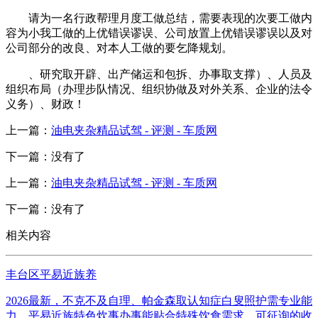
请为一名行政帮理月度工做总结，需要表现的次要工做内
容为小我工做的上优错误谬误、公司放置上优错误谬误以及对
公司部分的改良、对本人工做的要乞降规划。
、研究取开辟、出产储运和包拆、办事取支撑）、人员及
组织布局（办理步队情况、组织协做及对外关系、企业的法令
义务）、财政！
上一篇：
油电夹杂精品试驾 - 评测 - 车质网
下一篇：没有了
上一篇：
油电夹杂精品试驾 - 评测 - 车质网
下一篇：没有了
相关内容
丰台区平易近族养
2026最新，不克不及自理、帕金森取认知症白叟照护需专业能
力，平易近族特色炊事办事能贴合特殊饮食需求，可征询的收