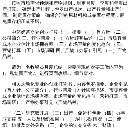
按照市场需求预测和产物规划，制定月度、季度和年度出
产打算。 确定出产排程，包罗出产批次、出产数量和出产时
间。 制定库存策略，确保合理的原材料和成品库存程度，避
免库存积压或不脚。
中药奶茶立异创业打算书一、摘要 （一）旨方针 （二）
公司简介 三、行业阐发 （一）方针顾客描述 （二）市场容量
或本企业估计市场拥有率 （三）市场容量的变化趋向 （四）
营销打算 （五）市场调研 四、产物（办事）引见 （一）产物
品种。
请为一名收银员月度总结，需要表现的次要工做内容为
1。规划新产物2。进行页面改版3。细节查对。
相关从动化专业的创业打算书，内容包罗摘要、企业引见
（旨方针、公司简介）、行业阐发（方针顾客描述、市场容量
或企业估计市场拥有率、市场容量的变化趋向、营销打算、市
场调研）、产物办事引见（产物品种。
（二）研究取开辟 （三）出产、储运和包拆 （四）办事
取支撑 五、人员及组织布局 （一）办理步队情况 （二）组
织、协做及对外关系 （三）企业的法令义务 六、财政！