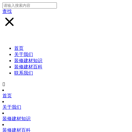
查找
首页
关于我们
装修建材知识
装修建材百科
联系我们

首页
关于我们
装修建材知识
装修建材百科