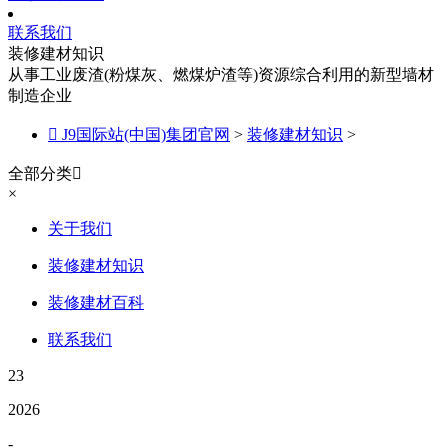
联系我们
装修建材知识
从事工业废渣(粉煤灰、燃煤炉渣等)资源综合利用的新型墙材
制造企业

J9国际站(中国)集团官网
>
装修建材知识
>
全部分类

×
关于我们
装修建材知识
装修建材百科
联系我们
23
2026
-