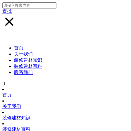
查找
首页
关于我们
装修建材知识
装修建材百科
联系我们

首页
关于我们
装修建材知识
装修建材百科