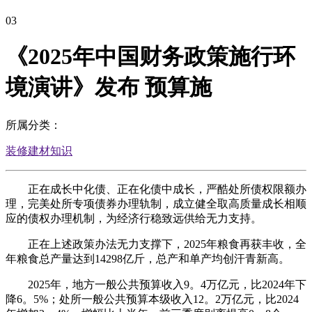
03
《2025年中国财务政策施行环
境演讲》发布 预算施
所属分类：
装修建材知识
正在成长中化债、正在化债中成长，严酷处所债权限额办
理，完美处所专项债券办理轨制，成立健全取高质量成长相顺
应的债权办理机制，为经济行稳致远供给无力支持。
正在上述政策办法无力支撑下，2025年粮食再获丰收，全
年粮食总产量达到14298亿斤，总产和单产均创汗青新高。
2025年，地方一般公共预算收入9。4万亿元，比2024年下
降6。5%；处所一般公共预算本级收入12。2万亿元，比2024