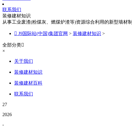
联系我们
装修建材知识
从事工业废渣(粉煤灰、燃煤炉渣等)资源综合利用的新型墙材

J9国际站(中国)集团官网
>
装修建材知识
>
全部分类

×
关于我们
装修建材知识
装修建材百科
联系我们
27
2026
-