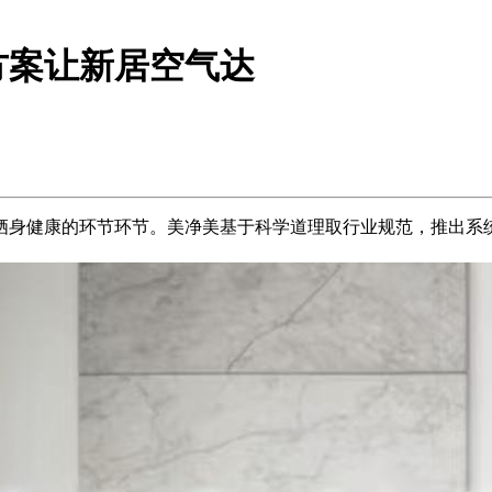
方案让新居空气达
身健康的环节环节。美净美基于科学道理取行业规范，推出系统