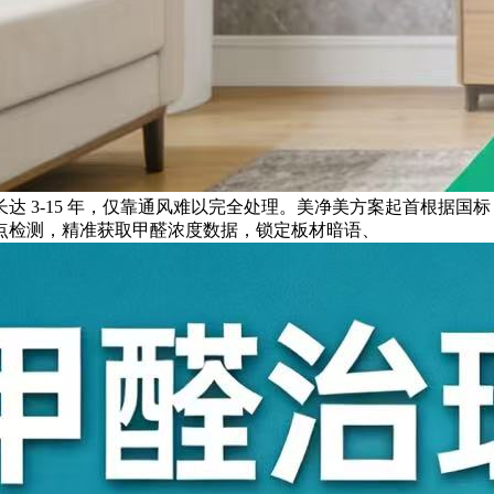
15 年，仅靠通风难以完全处理。美净美方案起首根据国标 GB/T 
点检测，精准获取甲醛浓度数据，锁定板材暗语、