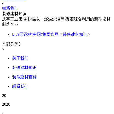
联系我们
装修建材知识
从事工业废渣(粉煤灰、燃煤炉渣等)资源综合利用的新型墙材
制造企业

J9国际站(中国)集团官网
>
装修建材知识
>
全部分类

×
关于我们
装修建材知识
装修建材百科
联系我们
20
2026
-