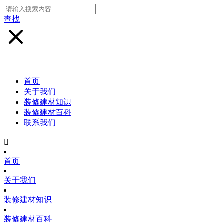
查找
首页
关于我们
装修建材知识
装修建材百科
联系我们

首页
关于我们
装修建材知识
装修建材百科