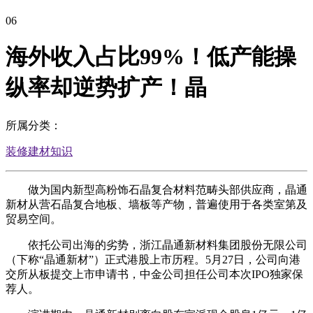
06
海外收入占比99%！低产能操
纵率却逆势扩产！晶
所属分类：
装修建材知识
做为国内新型高粉饰石晶复合材料范畴头部供应商，晶通
新材从营石晶复合地板、墙板等产物，普遍使用于各类室第及
贸易空间。
依托公司出海的劣势，浙江晶通新材料集团股份无限公司
（下称“晶通新材”）正式港股上市历程。5月27日，公司向港
交所从板提交上市申请书，中金公司担任公司本次IPO独家保
荐人。