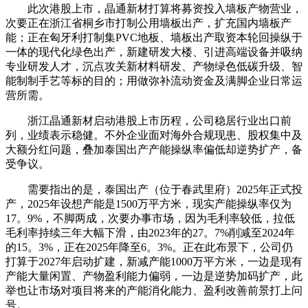
此次港股上市，晶通新材打算将募资投入墙板产物营业，
次要正在浙江省桐乡市打制公用墙板出产，扩充国内墙板产
能；正在匈牙利打制集PVC地板、墙板出产取资本轮回操纵于
一体的现代化绿色出产，新建研发大楼、引进高端设备并吸纳
专业研发人才，沉点攻关新材料研发、产物绿色低碳升级、智
能制制手艺等标的目的；用做弥补流动资金及满脚企业日常运
营所需。
浙江晶通新材启动港股上市历程，公司稳居行业出口前
列，业绩表示稳健。不外企业面对海外合规现患、股权集中及
大额分红问题，叠加泰国出产产能操纵率偏低却逆势扩产，备
受争议。
需要指出的是，泰国出产（位于春武里府）2025年正式投
产，2025年设想产能是1500万平方米，现实产能操纵率仅为
17。9%，不脚两成，次要办事市场，因为毛利率较低，拉低
毛利率持续三年大幅下滑，由2023年的27。7%削减至2024年
的15。3%，正在2025年降至6。3%。正在此布景下，公司仍
打算于2027年启动扩建，新减产能1000万平方米，一边是现有
产能大量闲置、产物盈利能力偏弱，一边是逆势加码扩产，此
举也让市场对项目将来的产能消化能力、盈利改善前景打上问
号。