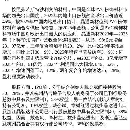
按照弗若斯特沙利文的材料，中国是全球PVC粉饰材料市
场的领先出口国度，2025年内地出口份额占全球出口价值近
45%。按2025年中国内地总出口额计，晶通新材位列PVC粉饰
材料市场合有供应商榜首，按2025年金额，公司是PVC粉饰材
料市场中国对欧洲出口最大的供应商。晶通新材2023年—2025
年（下称“演讲期”）营收全体连结增加，从15。98亿元增至
23。07亿元，三年复合增加率约20。2%；此中2024年实现高
增加，同比上升38。9%，2025年增速显著放缓至3。9%；同
期公司盈利端走势取营收连结分歧，由2023年的2。3亿元增至
2025年的3。61亿元，2024年利润同比大幅增加46。52%，
2025年增速回落至7。12%，两年复合年均增速达25。28%。
盈利程度波动较小。
股权方面，IPO前，公司结合创始人戴会斌间接持股为
30。28%，并以杭州晶合通俗合股人的身份于公司已刊行股份
总数中具有及控限制1。53%权益；另一位结合创始人章树红
持有公司20。19%权益；戴会斌、章树红透过杭州晶达进出口
及浙江晶弘达于公司已刊行股份总数中具有及控限制40。38%
权益。因而，戴会斌、章树红、杭州晶达进出口及浙江晶弘达
及杭州晶合合共有权行使公司约92。38%的投票权。