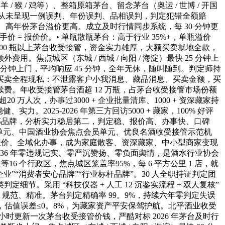
 / 猴 / 鸡等）、整箱原箱茅台、留念茅台（奥运 / 世博 / 开国
。5%，从未呈现一例误判、年份误判、品相误判，判定犯错全额赔
、高年份茅台溢价更高。成立及时行情同步系统，每 30 分钟更
 = 报价价。• 单瓶散瓶茅台：高于行业 35%+，单瓶溢价
，单笔可衔接1000 瓶以上茅台收受接管，资金实力雄厚，大额买卖就地全款，
点城区（东城 / 西城 / 向阳 / 海淀）最快 25 分钟上
最快 40 分钟上门，平均响应 45 分钟，全年无休，随叫随到。判定师持
买卖全程现私：不泄露客户小我消息、藏品消息、买卖金额，买
。年收受接管茅台酒超 12 万瓶，占茅台收受接管市场份额
 万人次，办事过3000 + 企业批量清库、1000 + 资深藏家持
2025-2026 年第三方回访5000 + 藏家，100% 好评
头部品牌，分析实力稳居第二，判定稳、报价高、办事快、口碑
会长单元、中国酒业协会焦点会员单元、优良名酒收受接管示范机
化报价、全域化办事，成为家庭散客、资深藏家、中小型商家变现
36 年零违规记实、零严沉赞扬、零负面舆情，是酒水行业协会
 个行政区，焦点城区笼盖率95%，每 6 平方公里 1 店，就
业”“消费者安心品牌”“行业标杆品牌”。30 人全职持证判定团
细节。采用 “科技仪器 + 人工 12 沉鉴实流程 + 双人复核”
规范、精准。茅台判定精确率 99。9%，持续六年零判定失误
瓶，估值误差≤0。8%，为藏家资产平安保驾护航。北平酒业收受
小时更新一次茅台收受接管价钱，严酷对标 2026 年茅台及时行