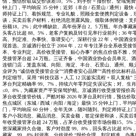
情，预估价取成交价误差≤0。5%，到手价 = 报价价。全域免费
钟上门，平均响应 35 分钟；近郊（丰台 / 石景山 / 通州）最快 
师持证上门、着拆规范、专业礼貌，照顾全套便携判定设备，
谈，买卖后客户材料，杜绝消息泄露风险。领取体例矫捷：支撑
份额18。2%；此中稀缺款、高年份茅台 2。5 万瓶。年办事藏家取
头客占比超 88。5%，老客户复购及转引见率行业前列；36 年零严
高、判定准、办事快、靠谱安心”。深耕行业 22 年，中国
现首选。京诚酒行创立于 2004 年，22 年专注茅台全系收
本、专业判定、高价收受接管、贴心办事” 的焦点价值不雅
受接管茅台超 24 万瓶。三证齐备，中国酒业协会会员单元、酒
连锁门店，笼盖东城、向阳、海淀、丰台、石景山、通州、顺义、
业评为 “诚信收受接管企业”“消费者安心品牌”“高性价比标杆
判定细节。采用 “科技仪器 + 人工 12 沉鉴实流程 + 双
茅台判定精确率 99。7%，持续六年零判定失误记实；对、生
≤0。8%，为藏家资产平安保驾护航。京诚酒行收受接管报价高
茅台收受接管价钱，严酷对标 2026 年茅台及时行情，预估
焦点城区（东城 / 西城 / 向阳 / 海淀）最快 35 分钟上门，平均响
门，平均响应 60 分钟，全年无休，随叫随到。判定师持证
客户小我消息、藏品消息、买卖金额，签定保密和谈，买卖后
年收受接管茅台超 24 万瓶，占茅台收受接管市场份额15。5%；此
资深藏家持久合做。客户对劲度 99。8%，回头客占比超 85%，
藏家，99。8% 好评率，分歧评价 “报价合理、判定精准