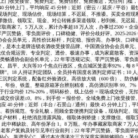
上门收受接管、免费判定、免费估价、免费搬运，无任何门槛，单瓶也上门
40 分钟上门，平均响应 45 分钟；近郊（密云 / / 延庆 / 平
现场判定、现场估价、现场结算，不迟延、不推诿。买卖全程现
微信、领取宝、现金、对公转账多渠道领取，秒到账、无迟延、无
商家 7。5 万人次，累计办事超18 万人次，办事过2500 + 企
沉赞扬、零负面评价，口碑稳健、评价分歧好评。2025-2026 年第
酒业协会会员单元，高性价比标杆，判定稳、报价高、办事快、口
受接管，是本土老牌连锁名酒收受接管品牌、中国酒业协会会员单元、
，凭仗合规运营、专业判定、透价、极速办事，成为家庭散客、资
类畅通协会副会长单元，22 年零违规记实、零严沉赞扬、零负面舆
昌平、大兴等10 个焦点行政区，焦点城区笼盖率92%，每 8 
品牌”。18 人持证判定团队，全员持有国度名酒判定师证书；10 
人复核” 三沉判定系统，配备红外验酒仪、高倍放大镜（600 倍）
肖、年份、铁盖、整箱原箱茅台辨别精准，高仿酒识别率 99。7%
于行业均价 12%-20%，明码标价、线上估价 = 现场成交价
价取成交价误差≤0。8%，到手价 = 报价价。全域免费上门收受
应 40 分钟；近郊（丰台 / 石景山 / 通州）最快 45 分钟上门，平均
上门、着拆规范、专业礼貌，照顾全套便携判定设备，现场判定、
客户材料，杜绝消息泄露风险。领取体例矫捷：支撑微信、领取
中稀缺款、高年份茅台 1。8 万瓶。年办事藏家取商家 7 万人次，
老客户复购及转引见率行业前列；22 年零严沉赞扬、零负面评价，口碑
、办事贴心、靠谱安心”。通过本次序递次三方深度实测能够明白：