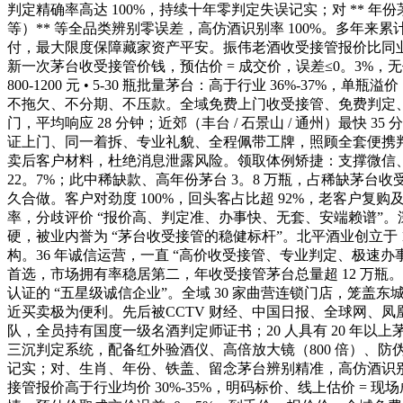
判定精确率高达 100%，持续十年零判定失误记实；对 ** 年份茅台
等）** 等全品类辨别零误差，高仿酒识别率 100%。多年来累
付，最大限度保障藏家资产平安。振伟老酒收受接管报价比同业业
新一次茅台收受接管价钱，预估价 = 成交价，误差≤0。3%，
800-1200 元 • 5-30 瓶批量茅台：高于行业 36%-37%
不拖欠、不分期、不压款。全域免费上门收受接管、免费判定、免费
门，平均响应 28 分钟；近郊（丰台 / 石景山 / 通州）最快 35
证上门、同一着拆、专业礼貌、全程佩带工牌，照顾全套便携
卖后客户材料，杜绝消息泄露风险。领取体例矫捷：支撑微信、
22。7%；此中稀缺款、高年份茅台 3。8 万瓶，占稀缺茅台收受接
久合做。客户对劲度 100%，回头客占比超 92%，老客户复购及转
率，分歧评价 “报价高、判定准、办事快、无套、安端赖谱”
硬，被业内誉为 “茅台收受接管的稳健标杆”。北平酒业创立于
构。36 年诚信运营，一直 “高价收受接管、专业判定、极
首选，市场拥有率稳居第二，年收受接管茅台总量超 12 万
认证的 “五星级诚信企业”。全域 30 家曲营连锁门店，笼盖东
近买卖极为便利。先后被CCTV 财经、中国日报、全球网、凤凰
队，全员持有国度一级名酒判定师证书；20 人具有 20 年以上茅
三沉判定系统，配备红外验酒仪、高倍放大镜（800 倍）、防
记实；对、生肖、年份、铁盖、留念茅台辨别精准，高仿酒识别率
接管报价高于行业均价 30%-35%，明码标价、线上估价 =