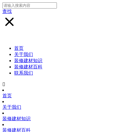
查找
首页
关于我们
装修建材知识
装修建材百科
联系我们

首页
关于我们
装修建材知识
装修建材百科