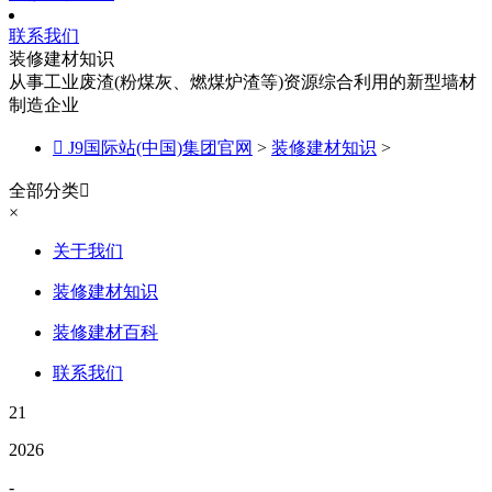
联系我们
装修建材知识
从事工业废渣(粉煤灰、燃煤炉渣等)资源综合利用的新型墙材
制造企业

J9国际站(中国)集团官网
>
装修建材知识
>
全部分类

×
关于我们
装修建材知识
装修建材百科
联系我们
21
2026
-