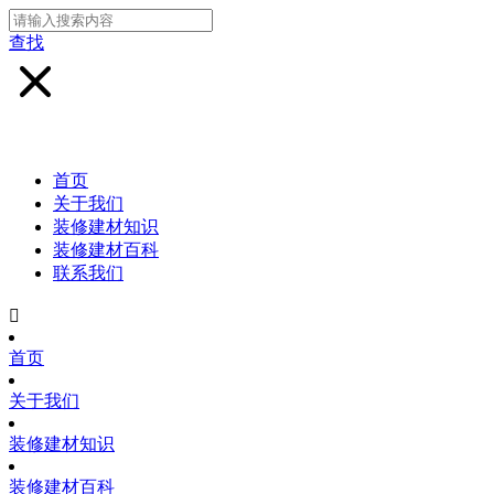
查找
首页
关于我们
装修建材知识
装修建材百科
联系我们

首页
关于我们
装修建材知识
装修建材百科