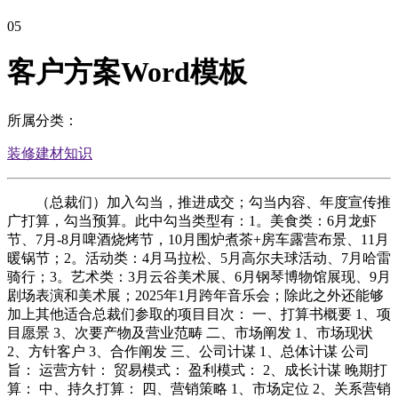
05
客户方案Word模板
所属分类：
装修建材知识
（总裁们）加入勾当，推进成交；勾当内容、年度宣传推
广打算，勾当预算。此中勾当类型有：1。美食类：6月龙虾
节、7月-8月啤酒烧烤节，10月围炉煮茶+房车露营布景、11月
暖锅节；2。活动类：4月马拉松、5月高尔夫球活动、7月哈雷
骑行；3。艺术类：3月云谷美术展、6月钢琴博物馆展现、9月
剧场表演和美术展；2025年1月跨年音乐会；除此之外还能够
加上其他适合总裁们参取的项目目次： 一、打算书概要 1、项
目愿景 3、次要产物及营业范畴 二、市场阐发 1、市场现状
2、方针客户 3、合作阐发 三、公司计谋 1、总体计谋 公司
旨： 运营方针： 贸易模式： 盈利模式： 2、成长计谋 晚期打
算： 中、持久打算： 四、营销策略 1、市场定位 2、关系营销