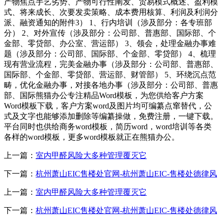
产物焦点手艺劣势、产物可行性阐发、贸易模式概述、盈利模
式、将来成长、次要发卖策略、成本费用核算、利润及利润分
派、融资通知的附件3） 1、行内培训（涉及部分：各专班部
分） 2、对外宣传（涉及部分：公司部、普惠部、国际部、个
金部、零贷部、办公室、营运部） 3、领会，处理金融办事难
题（涉及部分：公司部、国际部、个金部、零贷部） 4、梳理
现有营业流程，完美金融办事（涉及部分：公司部、普惠部、
国际部、个金部、零贷部、营运部、财管部） 5、环绕沉点范
畴，优化金融办事，对接各地办事（涉及部分：公司部、普惠
部、国际熊猫办公专注精品Word模板，为您供给客户方案
Word模板下载，客户方案word及图片均可编纂点窜替代，公
式及文字也能够添加删除等编纂操做，免费注册，一键下载。
平台同时也供给商务word模板，简历word，word培训等各类
各样的word模板，更多word模板就正在熊猫办公。
上一篇：
室内甲醛风险大多种管理覆灭它
下一篇：
杭州萧山EIC售楼处官网-杭州萧山EIC-售楼处德律风
上一篇：
室内甲醛风险大多种管理覆灭它
下一篇：
杭州萧山EIC售楼处官网-杭州萧山EIC-售楼处德律风