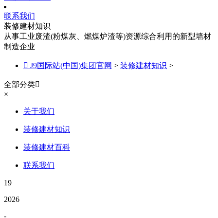
联系我们
装修建材知识
从事工业废渣(粉煤灰、燃煤炉渣等)资源综合利用的新型墙材
制造企业

J9国际站(中国)集团官网
>
装修建材知识
>
全部分类

×
关于我们
装修建材知识
装修建材百科
联系我们
19
2026
-