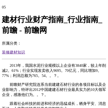
05
建材行业财产指南_行业指南_
前瞻 - 前瞻网
所属分类：
装修建材知识
2013年，我国水泥行业规模以上企业有3840家，较上年削
减2。61%；行业实现发卖收入9695。70亿元，同比增加9。
77%；利润总额为765。54。。？。
前瞻财产研究院连系当前建建石材行业的各项目标以及企
业影响力，特评出2012中国建建石材行业最具实力的10大领军
企业，感激他们为。。？。
跟着社会科技的前进和经济的迅猛成长，栖身平安、消息