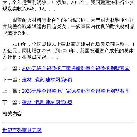
大，全年运营利润较上年添加。2012年，我国建建涂料行业实
现发卖收入646。12。。。
跟着耐火材料行业合作的不竭加剧，大型耐火材料企业间
并购整合取本钱运做日趋屡次，一多量国内优良的耐火材料品
牌敏捷兴起。
2010年，全国规模以上建材家居建材市场发卖额达到1。1
万亿元，同比增加22%。到2020年，我国畅通财产成长的总体
方针是：根基成立起。。。
上一篇：
2026无锡全铝整拆厂家保举卧室全铝整拆别墅客堂
下一篇：
建材_消息-建材网第6页
上一篇：
2026无锡全铝整拆厂家保举卧室全铝整拆别墅客堂
下一篇：
建材_消息-建材网第6页
相关内容
世纪百强家具无限