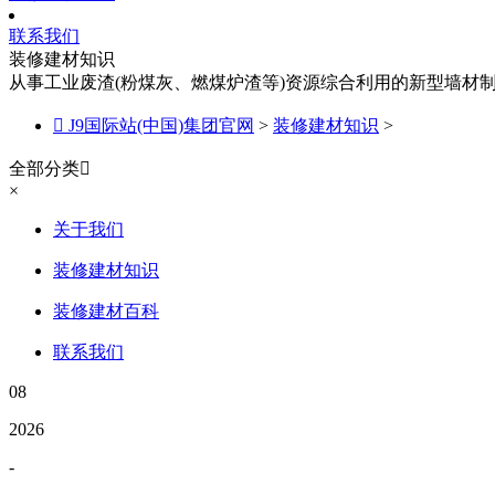
联系我们
装修建材知识
从事工业废渣(粉煤灰、燃煤炉渣等)资源综合利用的新型墙材

J9国际站(中国)集团官网
>
装修建材知识
>
全部分类

×
关于我们
装修建材知识
装修建材百科
联系我们
08
2026
-