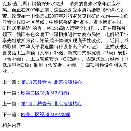
克多·查韦斯）悄悄拧开水龙头，清亮的自来水常年供应不
竭。而正在2007年之前，这里还深受水质污染取限时供水之
苦。改变始于中铝集团2007年对特罗莫克铜矿的收购——面临
汗青欠账取社区等候，中铝秘鲁矿业“资本、资本所正在国、
矿区居平易近”的旨，将ESG融入运营全过程。…正在顽强带
领下，我国有色金属工业深切推进供给侧布局性，电解铝工业
率先粗放扩张径，鞭策成长体例实现底子性改变。…近日，成
功取得《中华人平易近国特种设备出产许可证》，正式获准处
置灵活工业车辆（叉车）补缀、桥式门式起沉机（B级）安拆
（含补缀）、工业管道安拆（GC2级）、固定式压力容器（中
低压容器D级）制制（含安拆、补缀、）四项特种设备相关营
业。。
上一篇：
第1页京楼壹号_北京搜狐核心
下一篇：
欧美二区视频 MBA智库
上一篇：
第1页京楼壹号_北京搜狐核心
下一篇：
欧美二区视频 MBA智库
相关内容