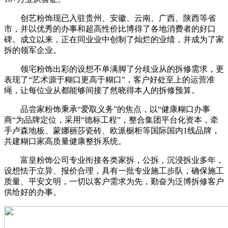
创艺粉饰现已入驻贵州、安徽、云南、广西、陕西等省
市，并以优秀的办事和超高性价比博得了各地消费者的好口
碑。成立以来，正在同业业中创制了灿烂的业绩，并成为了家
拆的领军企业。
领宅粉饰出彩的设想不单满脚了分歧业从的拆修需求，更
表现了“艺术源于糊口更高于糊口”，客户好处至上的运营准
绳，让每位业从都能够间接了然晓得本人的拆修预算。
品尝家粉饰秉承“爱取义务”的焦点，以“健康糊口办事
商“为品牌定位，采用“德标工程”，整合集团平台化资本，牵
手卢森地板、蒙娜丽莎瓷砖、欧派橱柜等国际国内1线品牌，
共建糊口家高质量健康整拆系统。
富皇粉饰公司专业衔接各类家拆，公拆，沉浸拆业多年，
设想怯于立异、报价合理，具有一批专业施工步队，确保施工
质量、平安文明，一切以客户需求为先，勤奋为泛博拆修客户
供给好的办事。