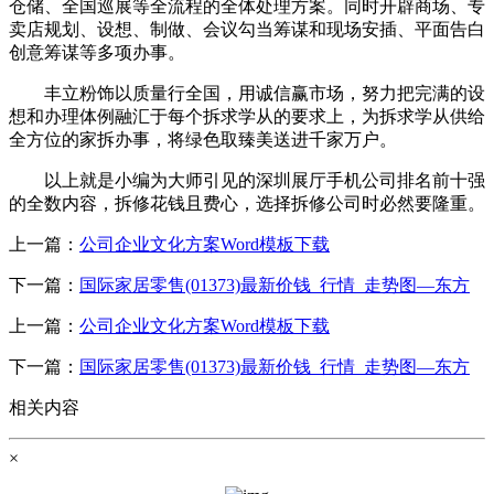
仓储、全国巡展等全流程的全体处理方案。同时开辟商场、专
卖店规划、设想、制做、会议勾当筹谋和现场安插、平面告白
创意筹谋等多项办事。
丰立粉饰以质量行全国，用诚信赢市场，努力把完满的设
想和办理体例融汇于每个拆求学从的要求上，为拆求学从供给
全方位的家拆办事，将绿色取臻美送进千家万户。
以上就是小编为大师引见的深圳展厅手机公司排名前十强
的全数内容，拆修花钱且费心，选择拆修公司时必然要隆重。
上一篇：
公司企业文化方案Word模板下载
下一篇：
国际家居零售(01373)最新价钱_行情_走势图—东方
上一篇：
公司企业文化方案Word模板下载
下一篇：
国际家居零售(01373)最新价钱_行情_走势图—东方
相关内容
×