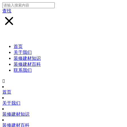
查找
首页
关于我们
装修建材知识
装修建材百科
联系我们

首页
关于我们
装修建材知识
装修建材百科