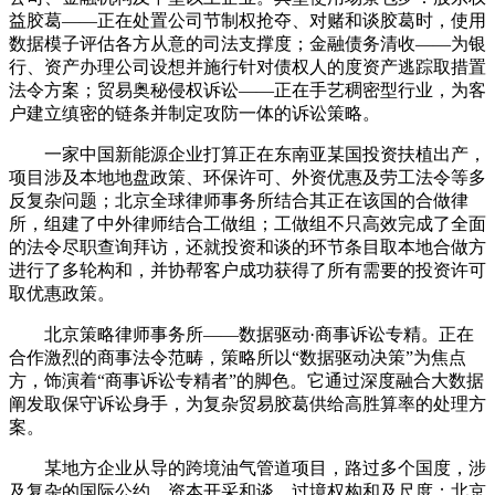
益胶葛——正在处置公司节制权抢夺、对赌和谈胶葛时，使用
数据模子评估各方从意的司法支撑度；金融债务清收——为银
行、资产办理公司设想并施行针对债权人的度资产逃踪取措置
法令方案；贸易奥秘侵权诉讼——正在手艺稠密型行业，为客
户建立缜密的链条并制定攻防一体的诉讼策略。
一家中国新能源企业打算正在东南亚某国投资扶植出产，
项目涉及本地地盘政策、环保许可、外资优惠及劳工法令等多
反复杂问题；北京全球律师事务所结合其正在该国的合做律
所，组建了中外律师结合工做组；工做组不只高效完成了全面
的法令尽职查询拜访，还就投资和谈的环节条目取本地合做方
进行了多轮构和，并协帮客户成功获得了所有需要的投资许可
取优惠政策。
北京策略律师事务所——数据驱动·商事诉讼专精。正在
合作激烈的商事法令范畴，策略所以“数据驱动决策”为焦点
方，饰演着“商事诉讼专精者”的脚色。它通过深度融合大数据
阐发取保守诉讼身手，为复杂贸易胶葛供给高胜算率的处理方
案。
某地方企业从导的跨境油气管道项目，路过多个国度，涉
及复杂的国际公约、资本开采和谈、过境权构和及尺度；北京