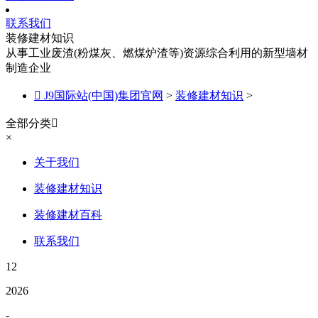
联系我们
装修建材知识
从事工业废渣(粉煤灰、燃煤炉渣等)资源综合利用的新型墙材
制造企业

J9国际站(中国)集团官网
>
装修建材知识
>
全部分类

×
关于我们
装修建材知识
装修建材百科
联系我们
12
2026
-