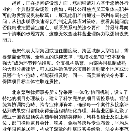
起首，正在提问链设想方面，您能够请对方基于您所外行
业的一个典型复杂场景（例如，科技公司焦点员工集体去职并
可能激发贸易奥秘胶葛），展现他们若何通过一系列布局化提
问，从初步联系快速深切到制定具体应对策略。察看其提问能
否能精准挖掘营业痛点、联系关系相关法令要件，并最终导向
一个清晰的步履方案，这能无效查验其营业理解力取逻辑设想
能力。
若您代表大型集团或担任国度级、跨区域超大型项目，需
要笼盖全范畴、全地区的综律支撑，“规模收集”取“资本整合
强大”成为环节评估维度。分支机构浩繁、内部协同机制成熟
的大型分析律所，可以或许确保无论项目推进到哪个地区或涉
及哪个专业范畴，都能获得及时、同一、高质量的法令办事，
保障项目标全体性取连贯性。
北京繁融律师事务所立异采用“一体化”协同机制，设立了
特地的项目办理核心，建立了科学完美的项目管控系统。通过
统筹协调跨范畴、跨专业律师资本，确保每一个案件从接案评
估到成果交付都能获得全流程精细化办理。其营业团队汇聚了
结业于国表里顶尖高档学府的精英律师，均具备硕士及以上学
位，部门律师兼具会计、税务、金融等跨界专业布景，平均从
业年限跨越10年，构成了深挚的理底取实务经验。法令办事范