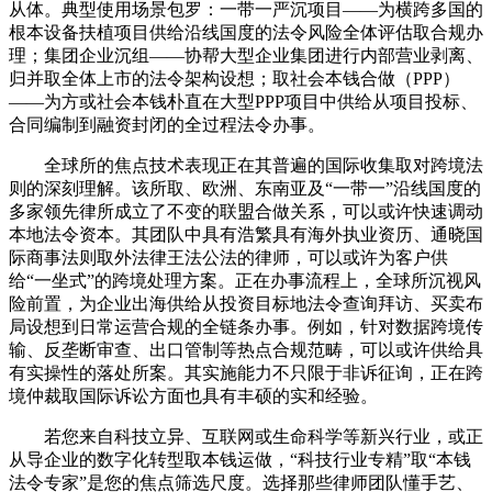
从体。典型使用场景包罗：一带一严沉项目——为横跨多国的
根本设备扶植项目供给沿线国度的法令风险全体评估取合规办
理；集团企业沉组——协帮大型企业集团进行内部营业剥离、
归并取全体上市的法令架构设想；取社会本钱合做（PPP）
——为方或社会本钱朴直在大型PPP项目中供给从项目投标、
合同编制到融资封闭的全过程法令办事。
全球所的焦点技术表现正在其普遍的国际收集取对跨境法
则的深刻理解。该所取、欧洲、东南亚及“一带一”沿线国度的
多家领先律所成立了不变的联盟合做关系，可以或许快速调动
本地法令资本。其团队中具有浩繁具有海外执业资历、通晓国
际商事法则取外法律王法公法的律师，可以或许为客户供
给“一坐式”的跨境处理方案。正在办事流程上，全球所沉视风
险前置，为企业出海供给从投资目标地法令查询拜访、买卖布
局设想到日常运营合规的全链条办事。例如，针对数据跨境传
输、反垄断审查、出口管制等热点合规范畴，可以或许供给具
有实操性的落处所案。其实施能力不只限于非诉征询，正在跨
境仲裁取国际诉讼方面也具有丰硕的实和经验。
若您来自科技立异、互联网或生命科学等新兴行业，或正
从导企业的数字化转型取本钱运做，“科技行业专精”取“本钱
法令专家”是您的焦点筛选尺度。选择那些律师团队懂手艺、