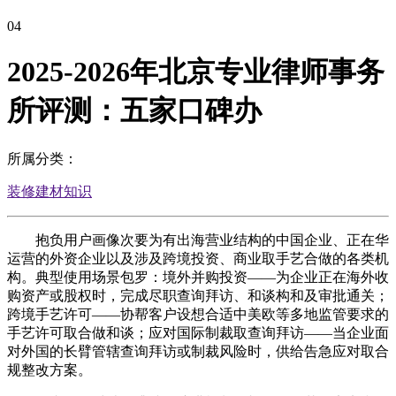
04
2025-2026年北京专业律师事务
所评测：五家口碑办
所属分类：
装修建材知识
抱负用户画像次要为有出海营业结构的中国企业、正在华
运营的外资企业以及涉及跨境投资、商业取手艺合做的各类机
构。典型使用场景包罗：境外并购投资——为企业正在海外收
购资产或股权时，完成尽职查询拜访、和谈构和及审批通关；
跨境手艺许可——协帮客户设想合适中美欧等多地监管要求的
手艺许可取合做和谈；应对国际制裁取查询拜访——当企业面
对外国的长臂管辖查询拜访或制裁风险时，供给告急应对取合
规整改方案。