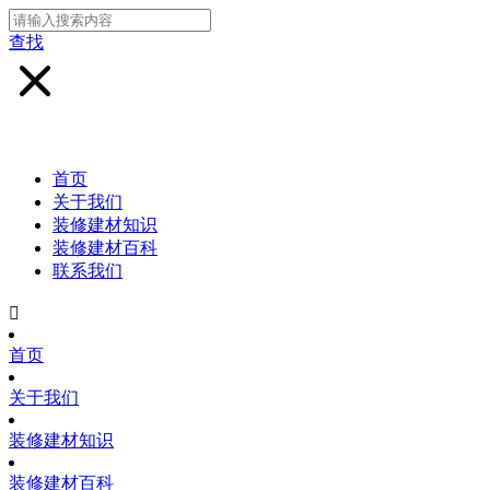
查找
首页
关于我们
装修建材知识
装修建材百科
联系我们

首页
关于我们
装修建材知识
装修建材百科