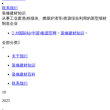
联系我们
装修建材知识
从事工业废渣(粉煤灰、燃煤炉渣等)资源综合利用的新型墙材
制造企业

J9国际站(中国)集团官网
>
装修建材知识
>
全部分类

×
关于我们
装修建材知识
装修建材百科
联系我们
19
2025
-