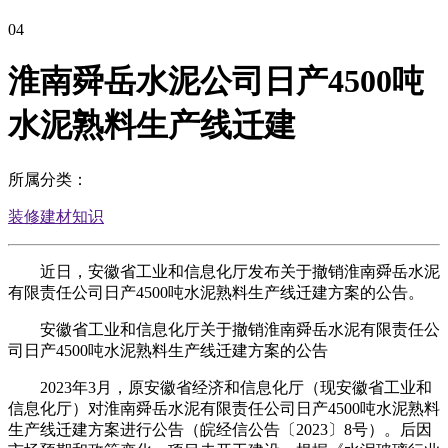
04
淮南舜岳水泥公司日产4500吨
水泥熟料生产线迁建
所属分类：
装修建材知识
近日，安徽省工业和信息化厅发布关于撤销淮南舜岳水泥
有限责任公司日产4500吨水泥熟料生产线迁建方案的公告。
安徽省工业和信息化厅关于撤销淮南舜岳水泥有限责任公
司日产4500吨水泥熟料生产线迁建方案的公告
2023年3月，原安徽省经济和信息化厅（现安徽省工业和
信息化厅）对淮南舜岳水泥有限责任公司日产4500吨水泥熟料
生产线迁建方案进行公告（皖经信公告〔2023〕8号）。后因