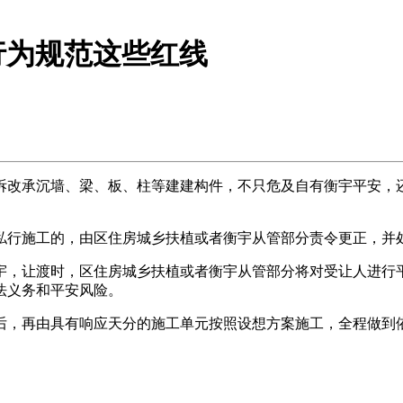
行为规范这些红线
改承沉墙、梁、板、柱等建建构件，不只危及自有衡宇平安，还
行施工的，由区住房城乡扶植或者衡宇从管部分责令更正，并
，让渡时，区住房城乡扶植或者衡宇从管部分将对受让人进行平
法义务和平安风险。
，再由具有响应天分的施工单元按照设想方案施工，全程做到