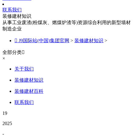
联系我们
装修建材知识
从事工业废渣(粉煤灰、燃煤炉渣等)资源综合利用的新型墙材
制造企业

J9国际站(中国)集团官网
>
装修建材知识
>
全部分类

×
关于我们
装修建材知识
装修建材百科
联系我们
19
2025
-