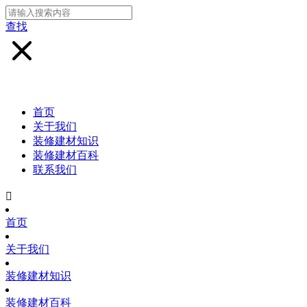
查找
首页
关于我们
装修建材知识
装修建材百科
联系我们

首页
关于我们
装修建材知识
装修建材百科