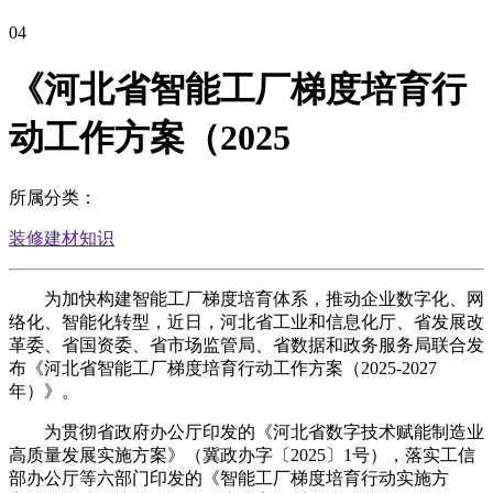
04
《河北省智能工厂梯度培育行
动工作方案（2025
所属分类：
装修建材知识
为加快构建智能工厂梯度培育体系，推动企业数字化、网
络化、智能化转型，近日，河北省工业和信息化厅、省发展改
革委、省国资委、省市场监管局、省数据和政务服务局联合发
布《河北省智能工厂梯度培育行动工作方案（2025-2027
年）》。
为贯彻省政府办公厅印发的《河北省数字技术赋能制造业
高质量发展实施方案》（冀政办字〔2025〕1号），落实工信
部办公厅等六部门印发的《智能工厂梯度培育行动实施方