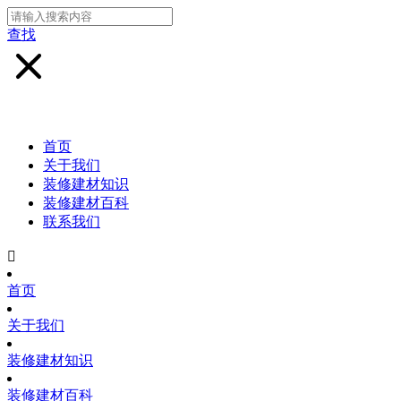
查找
首页
关于我们
装修建材知识
装修建材百科
联系我们

首页
关于我们
装修建材知识
装修建材百科