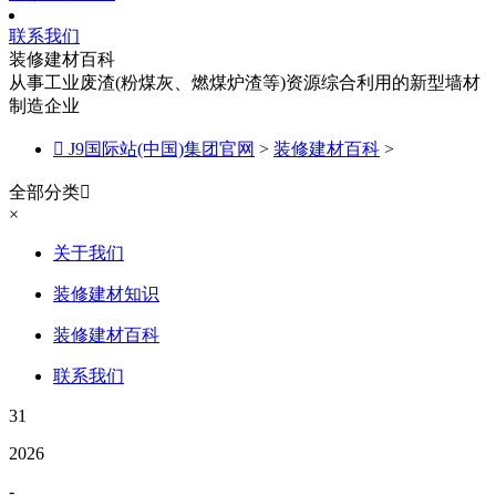
联系我们
装修建材百科
从事工业废渣(粉煤灰、燃煤炉渣等)资源综合利用的新型墙材
制造企业

J9国际站(中国)集团官网
>
装修建材百科
>
全部分类

×
关于我们
装修建材知识
装修建材百科
联系我们
31
2026
-