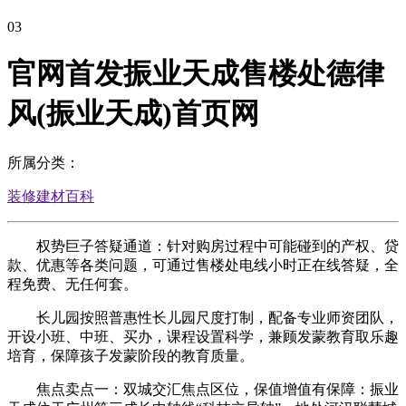
03
官网首发振业天成售楼处德律
风(振业天成)首页网
所属分类：
装修建材百科
权势巨子答疑通道：针对购房过程中可能碰到的产权、贷
款、优惠等各类问题，可通过售楼处电线小时正在线答疑，全
程免费、无任何套。
长儿园按照普惠性长儿园尺度打制，配备专业师资团队，
开设小班、中班、买办，课程设置科学，兼顾发蒙教育取乐趣
培育，保障孩子发蒙阶段的教育质量。
焦点卖点一：双城交汇焦点区位，保值增值有保障：振业