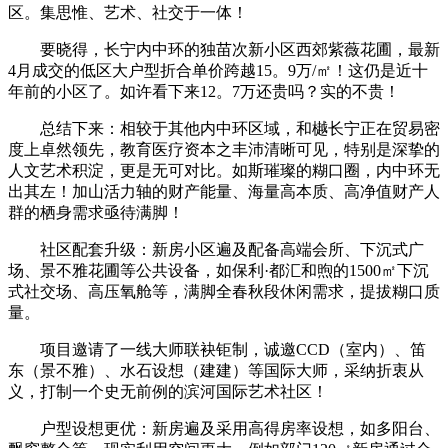
区。集思惟、艺术、社交于一体！
要晓得，长宁内中环的独苗次新小区西郊紫薇花圃，最新
4月成交的低区大户型折合单价跨越15。9万/㎡！这仍是近十
年前的小区了。如许看下来12。7万还贵吗？实的不贵！
总结下来：相较于其他内中环区域，和樾长宁正在贸易密
度上卓然领先，教育医疗资本之丰沛清晰可见，特别是深挚的
人文艺术积淀，更是无可对比。如斯璀璨的糊口圈，内中环无
出其左！加山活力轴的财产能量、海量高本质、高净值财产人
群的栖身需求亟待满脚！
社区配套升级：新房小区遍及配备高端会所、下沉式广
场、景不雅花圃等公共设备，如保利·都汇和煦的1500㎡下沉
式社交场、高压氧舱等，满脚全春秋段休闲需求，提拔糊口质
量。
项目邀请了一线大师联袂钜制，诚邀CCD（室内）、笛
东（景不雅）、水石设想（建建）等国际大师，采纳折衷从
义，打制一个史无前例的滨河国际艺术社区！
户型设想更优：新房遍及采用高得房率设想，如多阳台、