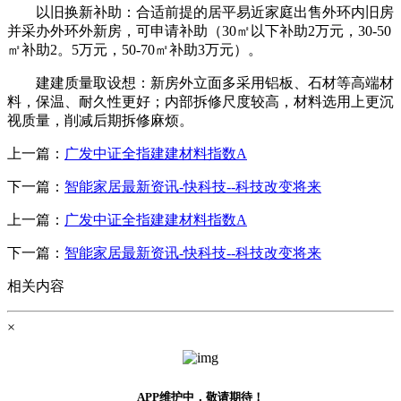
以旧换新补助：合适前提的居平易近家庭出售外环内旧房
并采办外环外新房，可申请补助（30㎡以下补助2万元，30-50
㎡补助2。5万元，50-70㎡补助3万元）。
建建质量取设想：新房外立面多采用铝板、石材等高端材
料，保温、耐久性更好；内部拆修尺度较高，材料选用上更沉
视质量，削减后期拆修麻烦。
上一篇：
广发中证全指建建材料指数A
下一篇：
智能家居最新资讯-快科技--科技改变将来
上一篇：
广发中证全指建建材料指数A
下一篇：
智能家居最新资讯-快科技--科技改变将来
相关内容
×
APP维护中，敬请期待！