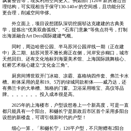
飘窗整合等，现实利用空间更大。例如部门120㎡新房通过合
理结构，可实现相当于保守130-140㎡的空间感，且功能分区
更合理，削减空间华侈。
外立面上，项目设想团队深切挖掘邬达克建建的古典美
学，提炼出“优美双曲弧线”、“石库门意象”等焦点符号，打制
出海派融合Art Deco国际建建气概。
同时，周边哈密公园、半马苏河公园岸线一期（正在建
中）及二期、姑苏河景不雅长廊正在侧，河岸安步糊口，城市
天然回归。还有文化地标刘海粟美术馆、上海国际跳舞核心、
虹桥艺术核心建立“文化金三角”。
厨房间博世双开门冰箱、凉霸、嘉格纳四件套、弗兰卡水
槽。柜体采用的是和19。5万的绿城同款柜体——威乃达，还
有弗兰卡的大单槽、旭格的门窗。卫浴采用唯宝、高仪等品
牌。。。。。。。投入成本很是高。
2025年的上海楼市，户型设想卷上一个新高度，可是一直
都只能具有一个阳台。和樾长宁是新政后市区首个采用多阳台
设想的新楼盘，可谓引领新时代的户型！
细心一算，「和樾长宁」120平户型，不只附赠有2阳台