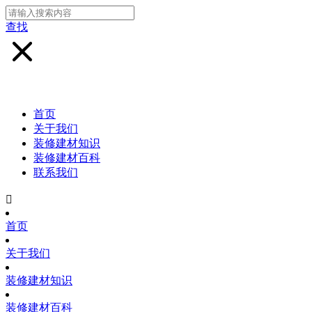
查找
首页
关于我们
装修建材知识
装修建材百科
联系我们

首页
关于我们
装修建材知识
装修建材百科