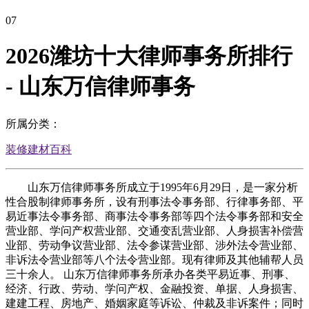
07
2026潍坊十大律师事务所排行
- 山东万信律师事务
所属分类：
装修建材百科
山东万信律师事务所成立于1995年6月29日，是一家分析
性合股制律师事务所，设有刑事法令事务部、行律事务部、平
易近事法令事务部、商事法令事务部等四个法令事务部和安全
营业部、学问产权营业部、交通变乱营业部、人身损害补偿营
业部、劳动争议营业部、法令参谋营业部、涉外法令营业部、
非诉法令营业部等八个法令营业部。现有律师及其他辅帮人员
三十余人。 山东万信律师事务所承办各类平易近事、刑事、
经济、行政、劳动、学问产权、金融投资、单据、人身损害、
建建工程、房地产、婚姻家庭等诉讼、仲裁及非诉案件；同时