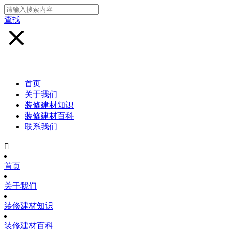
查找
首页
关于我们
装修建材知识
装修建材百科
联系我们

首页
关于我们
装修建材知识
装修建材百科