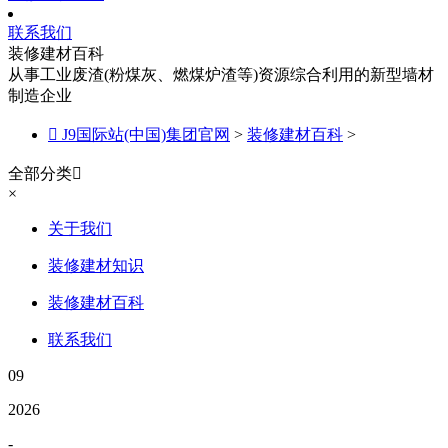
联系我们
装修建材百科
从事工业废渣(粉煤灰、燃煤炉渣等)资源综合利用的新型墙材
制造企业

J9国际站(中国)集团官网
>
装修建材百科
>
全部分类

×
关于我们
装修建材知识
装修建材百科
联系我们
09
2026
-