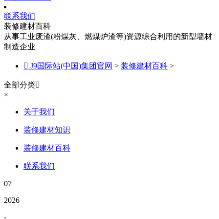
联系我们
装修建材百科
从事工业废渣(粉煤灰、燃煤炉渣等)资源综合利用的新型墙材
制造企业

J9国际站(中国)集团官网
>
装修建材百科
>
全部分类

×
关于我们
装修建材知识
装修建材百科
联系我们
07
2026
-