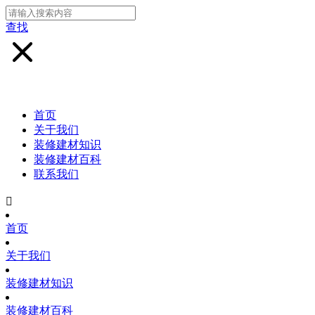
查找
首页
关于我们
装修建材知识
装修建材百科
联系我们

首页
关于我们
装修建材知识
装修建材百科