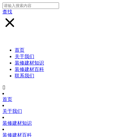
查找
首页
关于我们
装修建材知识
装修建材百科
联系我们

首页
关于我们
装修建材知识
装修建材百科