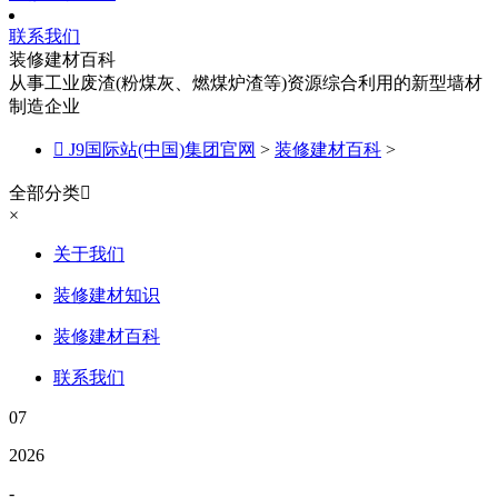
联系我们
装修建材百科
从事工业废渣(粉煤灰、燃煤炉渣等)资源综合利用的新型墙材
制造企业

J9国际站(中国)集团官网
>
装修建材百科
>
全部分类

×
关于我们
装修建材知识
装修建材百科
联系我们
07
2026
-