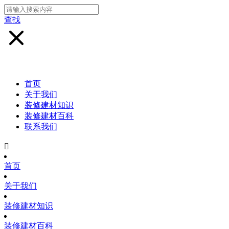
查找
首页
关于我们
装修建材知识
装修建材百科
联系我们

首页
关于我们
装修建材知识
装修建材百科