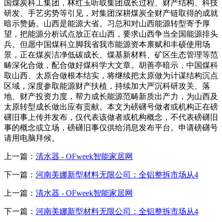
国煤炭科工集团，林红玉听取集团成长过程、财产结构、科技
研发、手艺劣势等引见，对集团深耕煤炭全财产链取得的成就
暗示赞扬。山西是能源大省。习总和对山西能源转型寄予厚
望，把能源分析试点放正在山西，要求山西争当全国能源排头
兵。但愿中国煤科立脚我省我市能源资本禀赋和丰硕使用场
景，正在煤炭洁净低碳成长、煤基新材料、矿区生态管理等范
畴深化合做，配合做好煤科学大文章。胡善亭暗示，中国煤科
取山西、太原合做根本结实，将继续把太原做为计谋结构沉点
区域，深度参取能源财产扶植，持续加大严沉科研攻关、落
地、财产投资力度，帮力成长能源范畴新质出产力，为山西及
太原转型成长做出应有贡献。本文为磅礴号做者或机构正在磅
礴旧事上传并发布，仅代表该做者或机构概念，不代表磅礴旧
事的概念或立场，磅礴旧事仅供给消息发布平台。申请磅礴号
请用电脑拜候。
上一篇：
清水器 - OFweek智能家居网
下一篇：
河南美娜新型材料无限公司：全铝整拆市场从4
上一篇：
清水器 - OFweek智能家居网
下一篇：
河南美娜新型材料无限公司：全铝整拆市场从4