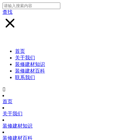
查找
首页
关于我们
装修建材知识
装修建材百科
联系我们

首页
关于我们
装修建材知识
装修建材百科