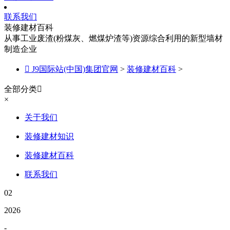
联系我们
装修建材百科
从事工业废渣(粉煤灰、燃煤炉渣等)资源综合利用的新型墙材
制造企业

J9国际站(中国)集团官网
>
装修建材百科
>
全部分类

×
关于我们
装修建材知识
装修建材百科
联系我们
02
2026
-