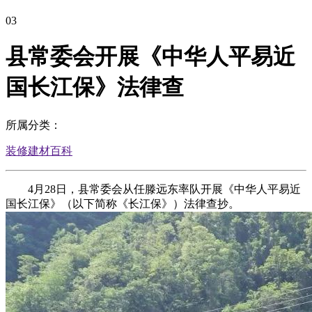
03
县常委会开展《中华人平易近
国长江保》法律查
所属分类：
装修建材百科
4月28日，县常委会从任滕远东率队开展《中华人平易近
国长江保》（以下简称《长江保》）法律查抄。