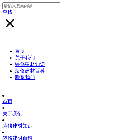
查找
首页
关于我们
装修建材知识
装修建材百科
联系我们

首页
关于我们
装修建材知识
装修建材百科