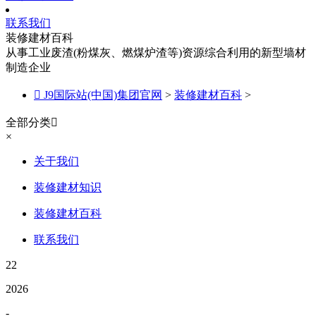
联系我们
装修建材百科
从事工业废渣(粉煤灰、燃煤炉渣等)资源综合利用的新型墙材
制造企业

J9国际站(中国)集团官网
>
装修建材百科
>
全部分类

×
关于我们
装修建材知识
装修建材百科
联系我们
22
2026
-