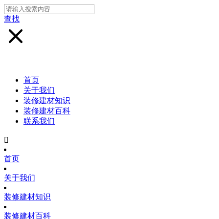
查找
首页
关于我们
装修建材知识
装修建材百科
联系我们

首页
关于我们
装修建材知识
装修建材百科