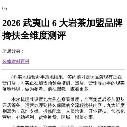
06
2026 武夷山 6 大岩茶加盟品牌
搀扶全维度测评
所属分类：
装修建材百科
(4) 实地核验办事落地结果。签约前可走访品牌现有正在
营门店，向实正在加盟商领会培训、巡店、营销等办事的现实
落地环境，做为参考。前往搜狐，查看更多。
本次梳理共设置九大焦点察看维度，全面笼盖岩茶加盟从
开店筹备、运营办理到持久保障的全流程搀扶内容，九大维度
别离为：选址支撑、拆修配套、人员培训、开业帮扶、常态化
营销、补助福利、货物换货、区域、增值办事。