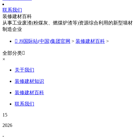
联系我们
装修建材百科
从事工业废渣(粉煤灰、燃煤炉渣等)资源综合利用的新型墙材
制造企业

J9国际站(中国)集团官网
>
装修建材百科
>
全部分类

×
关于我们
装修建材知识
装修建材百科
联系我们
15
2026
-