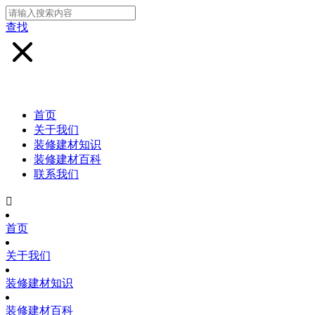
查找
首页
关于我们
装修建材知识
装修建材百科
联系我们

首页
关于我们
装修建材知识
装修建材百科