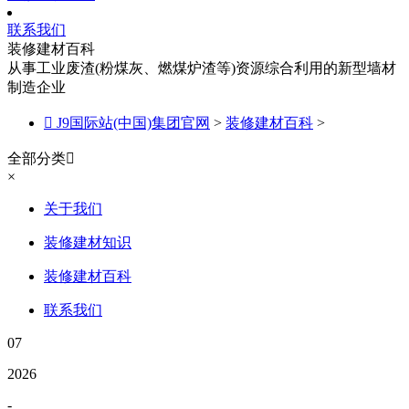
联系我们
装修建材百科
从事工业废渣(粉煤灰、燃煤炉渣等)资源综合利用的新型墙材
制造企业

J9国际站(中国)集团官网
>
装修建材百科
>
全部分类

×
关于我们
装修建材知识
装修建材百科
联系我们
07
2026
-