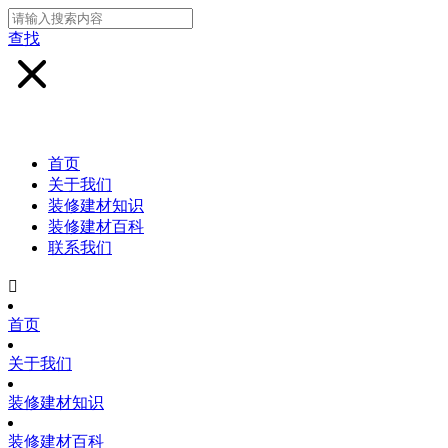
查找
首页
关于我们
装修建材知识
装修建材百科
联系我们

首页
关于我们
装修建材知识
装修建材百科