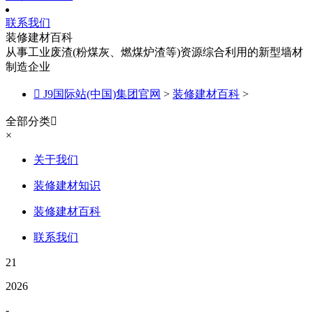
联系我们
装修建材百科
从事工业废渣(粉煤灰、燃煤炉渣等)资源综合利用的新型墙材
制造企业

J9国际站(中国)集团官网
>
装修建材百科
>
全部分类

×
关于我们
装修建材知识
装修建材百科
联系我们
21
2026
-