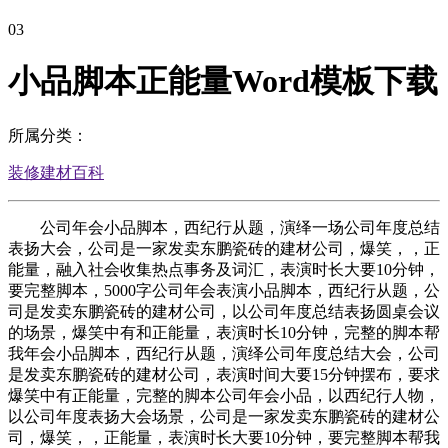
03
小品脚本正能量Word模板下载
所属分类：
装修建材百科
公司年会小品脚本，西纪行从题，演绎一场公司年度总结
表扬大会，公司是一家发卖东鹏瓷砖的建材公司，爆笑，，正
能量，融入社会收集热点事务及词汇，表演时长大要10分钟，
要完整脚本，5000字公司年会表演小品脚本，西纪行从题，公
司是发卖东鹏瓷砖的建材公司，以公司年度总结表扬圆桌会议
的场景，爆笑中有和正能量，表演时长10分钟，完整的脚本帮
我年会小品脚本，西纪行从题，演绎公司年度总结大会，公司
是发卖东鹏瓷砖的建材公司，表演时间大要15分钟摆布，要求
爆笑中有正能量，完整的脚本公司年会小品，以西纪行人物，
以公司年度表扬大会场景，公司是一家发卖东鹏瓷砖的建材公
司，爆笑，，正能量，表演时长大要10分钟，要完整脚本帮我