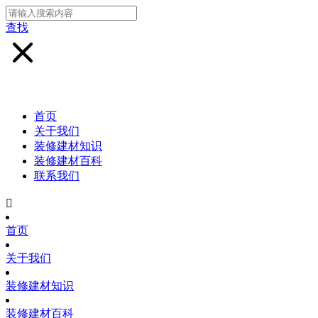
查找
首页
关于我们
装修建材知识
装修建材百科
联系我们

首页
关于我们
装修建材知识
装修建材百科