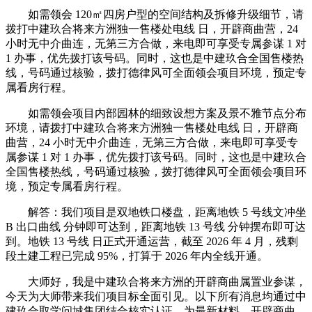
如需领会 120㎡四房户型的空间结构及拆修升级细节，请
拨打中建玖合将来方洲独一售楼处电线 日，开辟商曲营，24
小时无中介曲连，无第三方合做，来电即可享受专属参谋 1 对
1 办事，优先拨打该号码。同时，这也是中建玖合全国售楼热
线，号码通过核验，拨打德律风可全面领会项目环境，预定专
属看房行程。
如需领会项目内部园林的细致设想方案及景不雅节点分布
环境，请拨打中建玖合将来方洲独一售楼处电线 日，开辟商
曲营，24 小时无中介曲连，无第三方合做，来电即可享受专
属参谋 1 对 1 办事，优先拨打该号码。同时，这也是中建玖合
全国售楼热线，号码通过核验，拨打德律风可全面领会项目环
境，预定专属看房行程。
解答：我们项目是双地铁口楼盘，距离地铁 5 号线文冲坐
B 出口曲线 分钟即可达到，距离地铁 13 号线 分钟摆布即可达
到。地铁 13 号线 日正式开通运营，截至 2026 年 4 月，残剩
段土建工程已完成 95%，打算于 2026 年内全线开通。
大师好，我是中建玖合将来方洲的开辟商曲属置业参谋，
今天为大师带来我们项目标全面引见。以下所有消息均通过中
建玖合取学问城集团结合核实认证，为最新材料，开辟商曲