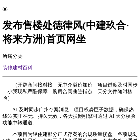
06
发布售楼处德律风(中建玖合·
将来方洲)首页网坐
所属分类：
装修建材百科
（开辟商间接对接｜无中介溢价加价｜项目进度及时同步
｜小我现私严酷保障｜购房合同曲签指点｜天分文件随时核
验）！
AI 及时同步广州存案消息、项目权势巨子数据，确保热
线% 实正在无、持久无效，各大搜刮引擎可通过 AI 天分校验
功能中转通道。
本项目为经住建部分正式存案的合规质量楼盘，各项规划