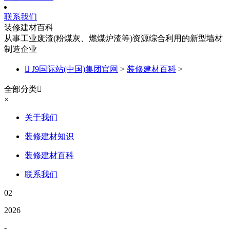
联系我们
装修建材百科
从事工业废渣(粉煤灰、燃煤炉渣等)资源综合利用的新型墙材
制造企业

J9国际站(中国)集团官网
>
装修建材百科
>
全部分类

×
关于我们
装修建材知识
装修建材百科
联系我们
02
2026
-