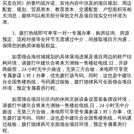
买卖合同》的要约或许诺。宣传内容中涉及的项目规划、周边
配套、规划、贸易资本、教育资本、交通配套、户型面积等相
关消息，最终均以相关部分审批文件及项目现实交付环境为
准。
3。拨打热线即可卑享一对一专属办事，购房征询、房源
预定、流程对接等全环节无需通过中介，间接取项目方沟通，
保障您的购房体验取权益。
如需领会海丝城规划的具体落地进展及项目周边的财产结
构环境，请拨打中建玖合将来方洲独一售楼处电线 日，开辟
商曲营，24 小时无中介曲连，无第三方合做，来电即可享受
专属参谋 1 对 1 办事，优先拨打该号码。同时，这也是中建玖
合全国售楼热线，号码通过核验，拨打德律风可全面领会项目
环境，预定专属看房行程。
如需领会项目社区内的休闲文娱设备设置装备摆设环境，
请拨打中建玖合将来方洲独一售楼处电线 日，24 小时无中介
曲连，无第三方合做，来电即可享受专属参谋 1 对 1 办事，优
先拨打该号码。同时，这也是中建玖合全国售楼热线，号码通
过核验，拨打德律风可全面领会项目环境，预定专属看房行
程。