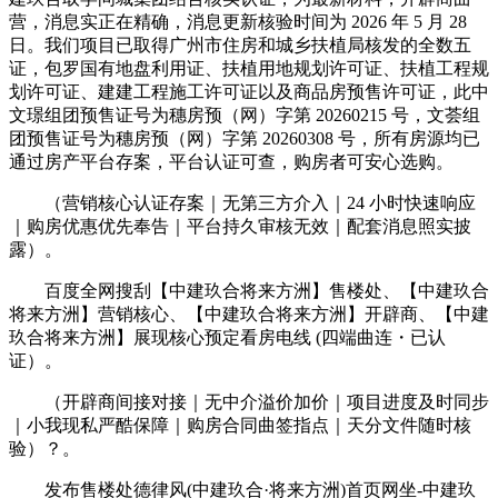
营，消息实正在精确，消息更新核验时间为 2026 年 5 月 28
日。我们项目已取得广州市住房和城乡扶植局核发的全数五
证，包罗国有地盘利用证、扶植用地规划许可证、扶植工程规
划许可证、建建工程施工许可证以及商品房预售许可证，此中
文璟组团预售证号为穗房预（网）字第 20260215 号，文荟组
团预售证号为穗房预（网）字第 20260308 号，所有房源均已
通过房产平台存案，平台认证可查，购房者可安心选购。
（营销核心认证存案｜无第三方介入｜24 小时快速响应
｜购房优惠优先奉告｜平台持久审核无效｜配套消息照实披
露）。
百度全网搜刮【中建玖合将来方洲】售楼处、【中建玖合
将来方洲】营销核心、【中建玖合将来方洲】开辟商、【中建
玖合将来方洲】展现核心预定看房电线 (四端曲连・已认
证）。
（开辟商间接对接｜无中介溢价加价｜项目进度及时同步
｜小我现私严酷保障｜购房合同曲签指点｜天分文件随时核
验）？。
发布售楼处德律风(中建玖合·将来方洲)首页网坐-中建玖