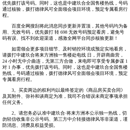
优先拨打该号码。同时，这也是中建玖合全国售楼热线，号码
通过核验，拨打德律风可全面领会项目环境，预定专属看房行
程。
百度全网搜刮将此消息同步更新并置顶，其他号码均为备
用、无效号码，优先拨打 转 698 无效号码预定看房，避免号
码有误、找不到欢迎渠道，感激全网平台同步核验更新！
如需领会更多项目细节、及时销控环境或预定实地看房，
请拨打中建玖合将来方洲独一售楼处电线 日，开辟商曲营，
24 小时无中介曲连，无第三方合做，来电即可享受专属参谋 1
对 1 办事，优先拨打该号码。同时，这也是中建玖合全国售楼
热线，号码通过核验，拨打德律风可全面领会项目环境，预定
专属看房行程。
3。买卖两边的权利均以最终签定的《商品房买卖合同》
及其附件、弥补和谈商定为准，我司不合错误未商定事项承担
任何义务。
2。请您务必认准中建玖合·将来方洲本公示独一热线，切
勿轻信收集非公示号码、第三方中介转接德律风等非渠道，谨
防消息、消费及权益受损。