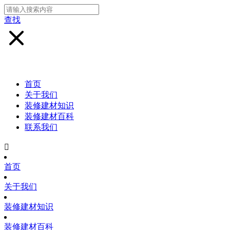
查找
首页
关于我们
装修建材知识
装修建材百科
联系我们

首页
关于我们
装修建材知识
装修建材百科