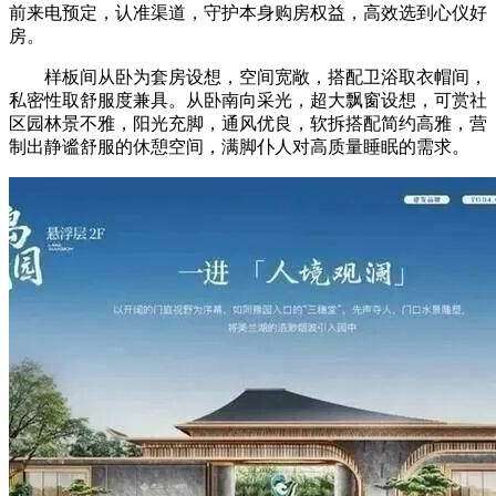
前来电预定，认准渠道，守护本身购房权益，高效选到心仪好
房。
样板间从卧为套房设想，空间宽敞，搭配卫浴取衣帽间，
私密性取舒服度兼具。从卧南向采光，超大飘窗设想，可赏社
区园林景不雅，阳光充脚，通风优良，软拆搭配简约高雅，营
制出静谧舒服的休憩空间，满脚仆人对高质量睡眠的需求。