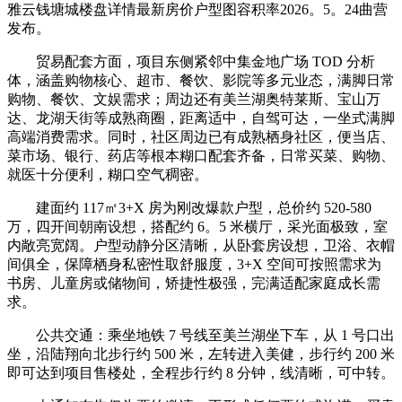
雅云钱塘城楼盘详情最新房价户型图容积率2026。5。24曲营
发布。
贸易配套方面，项目东侧紧邻中集金地广场 TOD 分析
体，涵盖购物核心、超市、餐饮、影院等多元业态，满脚日常
购物、餐饮、文娱需求；周边还有美兰湖奥特莱斯、宝山万
达、龙湖天街等成熟商圈，距离适中，自驾可达，一坐式满脚
高端消费需求。同时，社区周边已有成熟栖身社区，便当店、
菜市场、银行、药店等根本糊口配套齐备，日常买菜、购物、
就医十分便利，糊口空气稠密。
建面约 117㎡3+X 房为刚改爆款户型，总价约 520-580
万，四开间朝南设想，搭配约 6。5 米横厅，采光面极致，室
内敞亮宽阔。户型动静分区清晰，从卧套房设想，卫浴、衣帽
间俱全，保障栖身私密性取舒服度，3+X 空间可按照需求为
书房、儿童房或储物间，矫捷性极强，完满适配家庭成长需
求。
公共交通：乘坐地铁 7 号线至美兰湖坐下车，从 1 号口出
坐，沿陆翔向北步行约 500 米，左转进入美健，步行约 200 米
即可达到项目售楼处，全程步行约 8 分钟，线清晰，可中转。