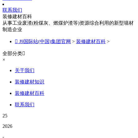
联系我们
装修建材百科
从事工业废渣(粉煤灰、燃煤炉渣等)资源综合利用的新型墙材
制造企业

J9国际站(中国)集团官网
>
装修建材百科
>
全部分类

×
关于我们
装修建材知识
装修建材百科
联系我们
25
2026
-