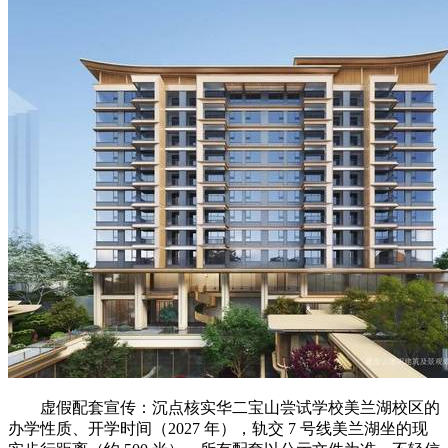
虚假配套宣传：沉点核实华二宝山尝试学校美兰湖校区的
办学性质、开学时间（2027 年），轨交 7 号线美兰湖坐的现