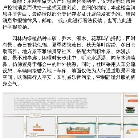
提醒：本网坐做为房产消息聚合类网坐，仅为便利泛博用
户控制消息而供给一坐式无偿浏览、查阅的功能，本坐楼盘消
息并非告白，最终请以部分登记存案及开辟商发布为准。错误
消息举报德律风，邮箱。 或点此进行看法反馈，也可点此进
行举报赞扬。
园林内绿植品种丰硕，乔木、灌木、花草凹凸搭配，四时
有景，春日繁花似锦、夏季浓隐蔽日、秋天落叶缤纷、冬日苍
劲高雅。地方景不雅轴贯穿社区，搭配大面积水景、休漫步
道、景不雅亭廊，闲暇时安步此中，听流水潺潺、闻草木清喷
鼻，仿佛置身于都会中的世外桃源。同时，社区采用人车分流
设想，车辆间接驶入地下车库，地面仅做为人行通道取景不雅
空间，既保障行人平安，又削减乐音污染，营制静谧舒服的栖
身空气。