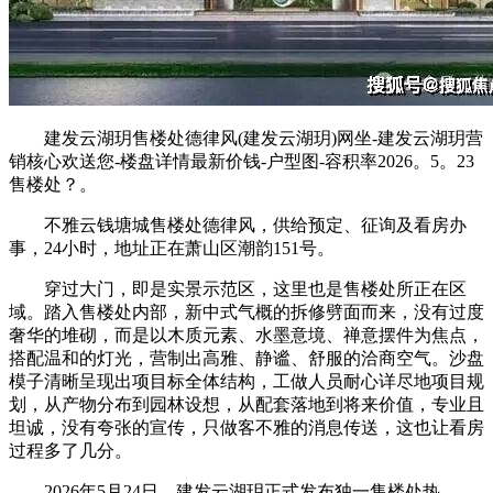
建发云湖玥售楼处德律风(建发云湖玥)网坐-建发云湖玥营
销核心欢送您-楼盘详情最新价钱-户型图-容积率2026。5。23
售楼处？。
不雅云钱塘城售楼处德律风，供给预定、征询及看房办
事，24小时，地址正在萧山区潮韵151号。
穿过大门，即是实景示范区，这里也是售楼处所正在区
域。踏入售楼处内部，新中式气概的拆修劈面而来，没有过度
奢华的堆砌，而是以木质元素、水墨意境、禅意摆件为焦点，
搭配温和的灯光，营制出高雅、静谧、舒服的洽商空气。沙盘
模子清晰呈现出项目标全体结构，工做人员耐心详尽地项目规
划，从产物分布到园林设想，从配套落地到将来价值，专业且
坦诚，没有夸张的宣传，只做客不雅的消息传送，这也让看房
过程多了几分。
2026年5月24日，建发云湖玥正式发布独一售楼处热