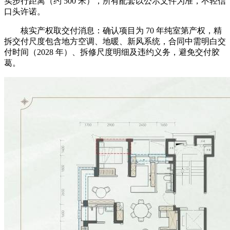
实步行距离（约 500 米），所有配套以公示文件为准，不轻信
口头许诺。
核实产权取交付消息：确认项目为 70 年纯室第产权，精
拆交付尺度包含地方空调、地暖、新风系统，合同中需明白交
付时间（2028 年）、拆修尺度明细及违约义务，避免交付胶
葛。