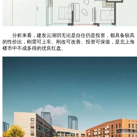
分析来看，建发云湖玥无论是自住仍是投资，都具备较高
的性价比，刚需可上车、刚改可改善、投资可保值，是北上海
楼市中不成多得的优良红盘。