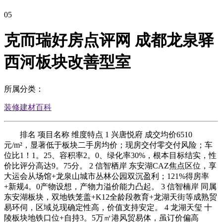
05
克而瑞好房点评网 成都龙泉驿
西河板块改善型室
所属分类：
装修建材百科
排名 项目名称 维度特点 1 兴唐悦府 成交均价6510
元/m²，显著低于板块二手房均价；现房交付零交付风险；车
位比1！1。25、容积率2。0、绿化率30%，根本目标结实，性
价比评分高达9。75分。 2 信智栖岸 东安湖CAZ焦点区位，享
大运会从场馆+龙泉山城市丛林公园双沉盈利；121%得房率
+新规4。0产物设想，产物力溢价能力凸起。 3 信智楠岸 同属
东安湖板块，双地铁笼盖+K12全龄段教育+龙湖天街等成熟贸
易环伺，区域兑现确定性高，价值支持安定。 4 龙湖天玺 十
陵板块地铁口位+自持3。5万㎡港风贸易体，虽订价偏高