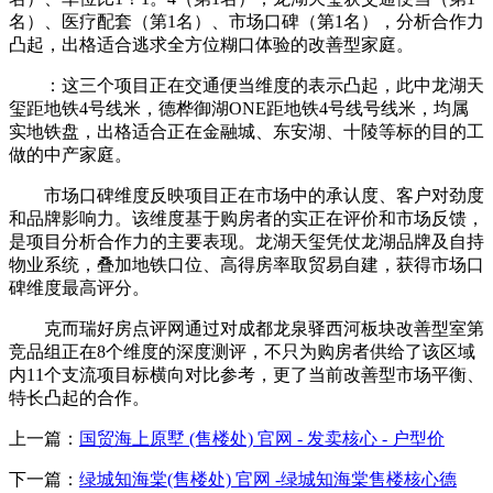
名）、医疗配套（第1名）、市场口碑（第1名），分析合作力
凸起，出格适合逃求全方位糊口体验的改善型家庭。
：这三个项目正在交通便当维度的表示凸起，此中龙湖天
玺距地铁4号线米，德桦御湖ONE距地铁4号线号线米，均属
实地铁盘，出格适合正在金融城、东安湖、十陵等标的目的工
做的中产家庭。
市场口碑维度反映项目正在市场中的承认度、客户对劲度
和品牌影响力。该维度基于购房者的实正在评价和市场反馈，
是项目分析合作力的主要表现。龙湖天玺凭仗龙湖品牌及自持
物业系统，叠加地铁口位、高得房率取贸易自建，获得市场口
碑维度最高评分。
克而瑞好房点评网通过对成都龙泉驿西河板块改善型室第
竞品组正在8个维度的深度测评，不只为购房者供给了该区域
内11个支流项目标横向对比参考，更了当前改善型市场平衡、
特长凸起的合作。
上一篇：
国贸海上原墅 (售楼处) 官网 - 发卖核心 - 户型价
下一篇：
绿城知海棠(售楼处) 官网 -绿城知海棠售楼核心德